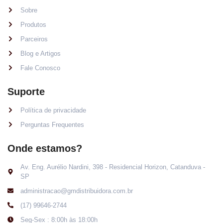
Sobre
Produtos
Parceiros
Blog e Artigos
Fale Conosco
Suporte
Política de privacidade
Perguntas Frequentes
Onde estamos?
Av. Eng. Aurélio Nardini, 398 - Residencial Horizon, Catanduva -
SP
administracao@gmdistribuidora.com.br
(17) 99646-2744
Seg-Sex : 8:00h às 18:00h