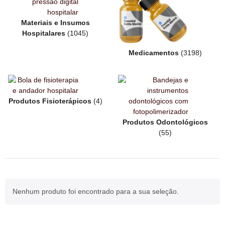
Materiais e Insumos
Hospitalares
(1045)
Medicamentos
(3198)
Produtos Fisioterápicos
(4)
Produtos Odontológicos
(55)
Nenhum produto foi encontrado para a sua seleção.