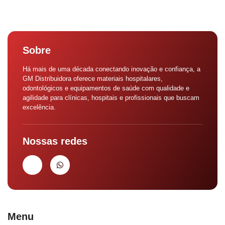
Sobre
Há mais de uma década conectando inovação e confiança, a
GM Distribuidora oferece materiais hospitalares,
odontológicos e equipamentos de saúde com qualidade e
agilidade para clínicas, hospitais e profissionais que buscam
excelência.
Nossas redes
Menu