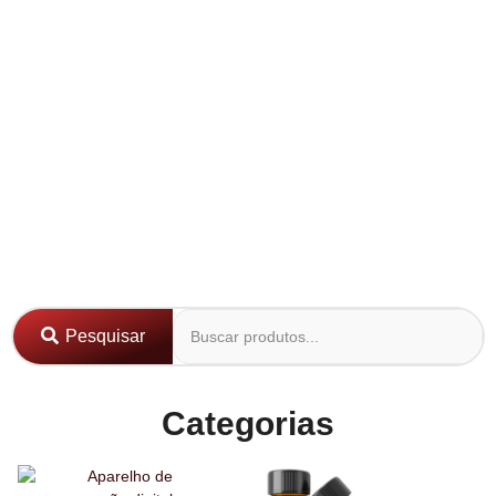
Pesquisar
Categorias