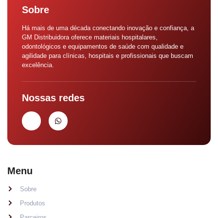
Sobre
Há mais de uma década conectando inovação e confiança, a
GM Distribuidora oferece materiais hospitalares,
odontológicos e equipamentos de saúde com qualidade e
agilidade para clínicas, hospitais e profissionais que buscam
excelência.
Nossas redes
Menu
Sobre
Produtos
Parceiros