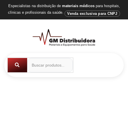
Especialistas na distribuição de
materiais médicos
para hospitais,
clínicas e profissionais da saúde.
Venda exclusiva para CNPJ