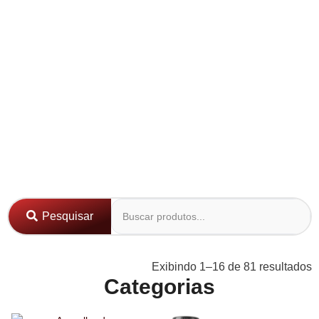
Pesquisar
Exibindo 1–16 de 81 resultados
Categorias