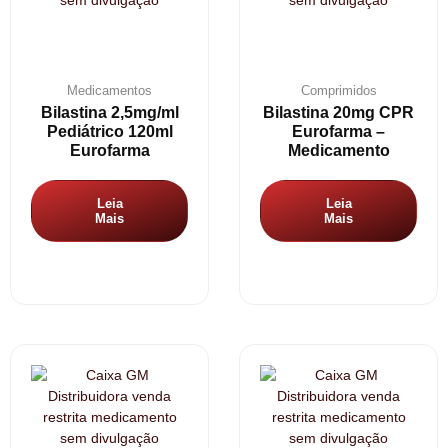
Medicamentos
Comprimidos
Bilastina 2,5mg/ml
Bilastina 20mg CPR
Pediátrico 120ml
Eurofarma –
Eurofarma
Medicamento
Leia
Leia
Mais
Mais