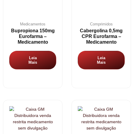
Medicamentos
Comprimidos
Bupropiona 150mg
Cabergolina 0,5mg
Eurofarma –
CPR Eurofarma –
Medicamento
Medicamento
Leia
Leia
Mais
Mais