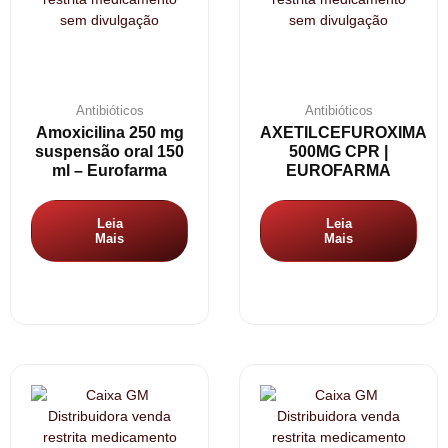
Antibióticos
Antibióticos
Amoxicilina 250 mg
AXETILCEFUROXIMA
suspensão oral 150
500MG CPR |
ml – Eurofarma
EUROFARMA
Leia
Leia
Mais
Mais