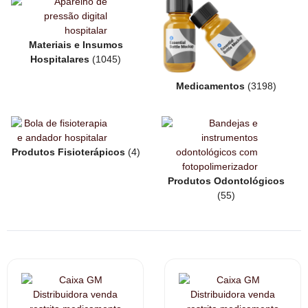
Materiais e Insumos
Hospitalares
(1045)
Medicamentos
(3198)
Produtos Fisioterápicos
(4)
Produtos Odontológicos
(55)