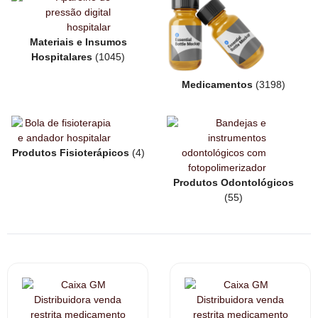
Materiais e Insumos
Hospitalares
(1045)
Medicamentos
(3198)
Produtos Fisioterápicos
(4)
Produtos Odontológicos
(55)