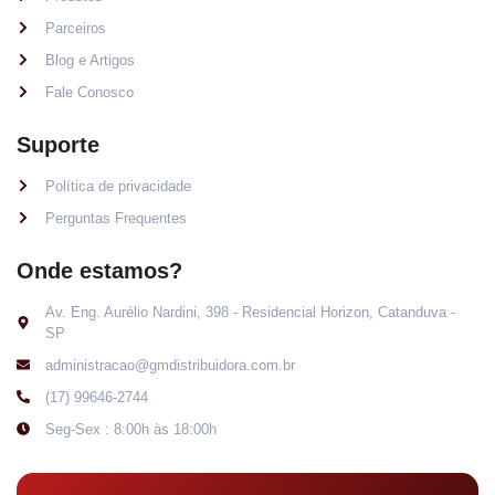
Parceiros
Blog e Artigos
Fale Conosco
Suporte
Política de privacidade
Perguntas Frequentes
Onde estamos?
Av. Eng. Aurélio Nardini, 398 - Residencial Horizon, Catanduva -
SP
administracao@gmdistribuidora.com.br
(17) 99646-2744
Seg-Sex : 8:00h às 18:00h