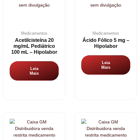
Medicamentos
Medicamentos
Acetilcisteína 20
Ácido Fólico 5 mg –
mg/mL Pediátrico
Hipolabor
100 mL – Hipolabor
Leia
Mais
Leia
Mais