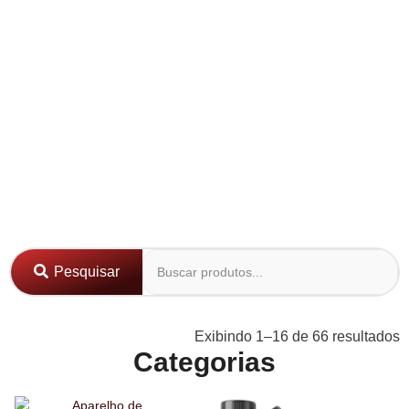
Pesquisar
Exibindo 1–16 de 66 resultados
Categorias