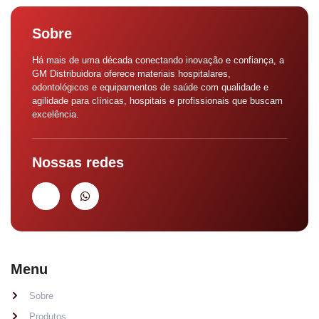
Sobre
Há mais de uma década conectando inovação e confiança, a
GM Distribuidora oferece materiais hospitalares,
odontológicos e equipamentos de saúde com qualidade e
agilidade para clínicas, hospitais e profissionais que buscam
excelência.
Nossas redes
Menu
Sobre
Produtos