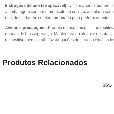
Instruções de uso (se aplicável):
Utilizar apenas por profi
a embalagem conforme protocolo do serviço, acoplar à serin
uso, descartar em coletor apropriado para perfurocortantes 
Avisos e precauções:
Produto de uso único — não reutilizar
normas de biossegurança. Manter fora do alcance de criança
dispositivo médico; não faz alegações de cura ou eficácia te
Produtos Relacionados