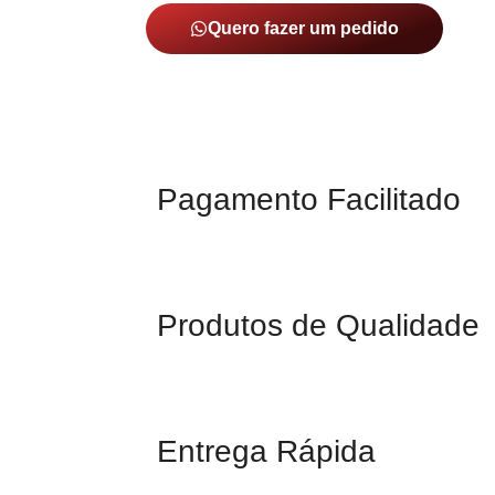
Quero fazer um pedido
Pagamento Facilitado
Produtos de Qualidade
Entrega Rápida