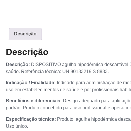
Descrição
Descrição
Descrição:
DISPOSITIVO agulha hipodérmica descartável 25 
saúde. Referência técnica: UN 90183219 S 8883.
Indicação / Finalidade:
Indicado para administração de med
uso em estabelecimentos de saúde e por profissionais habili
Benefícios e diferenciais:
Design adequado para aplicações 
padrão. Produto concebido para uso profissional e operacio
Especificação técnica:
Produto: agulha hipodérmica desca
Uso único.