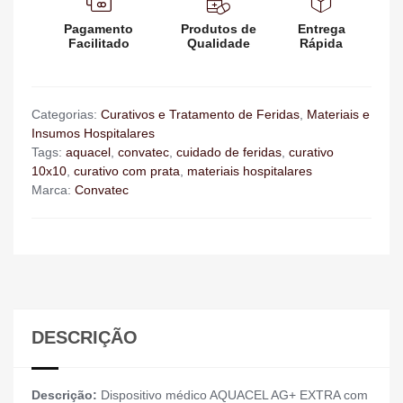
Pagamento
Produtos de
Entrega
Facilitado
Qualidade
Rápida
Categorias:
Curativos e Tratamento de Feridas
,
Materiais e
Insumos Hospitalares
Tags:
aquacel
,
convatec
,
cuidado de feridas
,
curativo
10x10
,
curativo com prata
,
materiais hospitalares
Marca:
Convatec
DESCRIÇÃO
Descrição:
Dispositivo médico AQUACEL AG+ EXTRA com