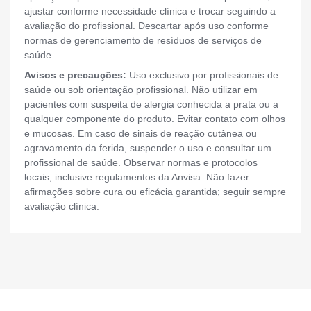
ajustar conforme necessidade clínica e trocar seguindo a
avaliação do profissional. Descartar após uso conforme
normas de gerenciamento de resíduos de serviços de
saúde.
Avisos e precauções:
Uso exclusivo por profissionais de
saúde ou sob orientação profissional. Não utilizar em
pacientes com suspeita de alergia conhecida a prata ou a
qualquer componente do produto. Evitar contato com olhos
e mucosas. Em caso de sinais de reação cutânea ou
agravamento da ferida, suspender o uso e consultar um
profissional de saúde. Observar normas e protocolos
locais, inclusive regulamentos da Anvisa. Não fazer
afirmações sobre cura ou eficácia garantida; seguir sempre
avaliação clínica.