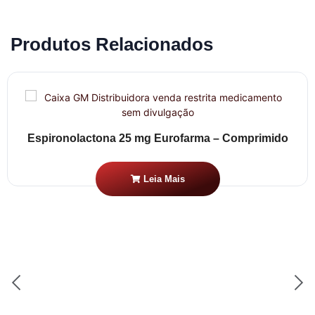
Produtos Relacionados
Espironolactona 25 mg Eurofarma – Comprimido
Leia Mais