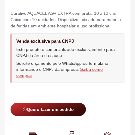
Curativo AQUACEL AG+ EXTRA com prata, 10 x 10 cm.
Caixa com 10 unidades. Dispositivo indicado para manejo
de feridas em ambiente hospitalar e uso profissional.
Venda exclusiva para CNPJ
Este produto é comercializado exclusivamente para
CNPJ da área da saúde.
Solicite orçamento pelo WhatsApp ou formulário
informando o CNPJ da empresa.
Saiba como
comprar
Quero fazer um pedido