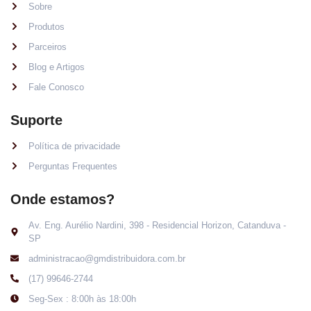
Sobre
Produtos
Parceiros
Blog e Artigos
Fale Conosco
Suporte
Política de privacidade
Perguntas Frequentes
Onde estamos?
Av. Eng. Aurélio Nardini, 398 - Residencial Horizon, Catanduva -
SP
administracao@gmdistribuidora.com.br
(17) 99646-2744
Seg-Sex : 8:00h às 18:00h