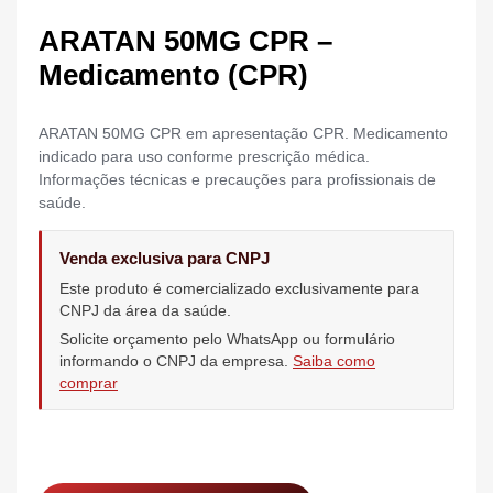
ARATAN 50MG CPR –
Medicamento (CPR)
ARATAN 50MG CPR em apresentação CPR. Medicamento
indicado para uso conforme prescrição médica.
Informações técnicas e precauções para profissionais de
saúde.
Venda exclusiva para CNPJ
Este produto é comercializado exclusivamente para
CNPJ da área da saúde.
Solicite orçamento pelo WhatsApp ou formulário
informando o CNPJ da empresa.
Saiba como
comprar