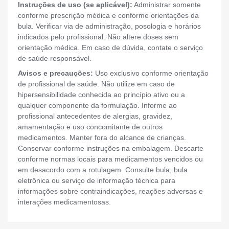
Instruções de uso (se aplicável):
Administrar somente
conforme prescrição médica e conforme orientações da
bula. Verificar via de administração, posologia e horários
indicados pelo profissional. Não altere doses sem
orientação médica. Em caso de dúvida, contate o serviço
de saúde responsável.
Avisos e precauções:
Uso exclusivo conforme orientação
de profissional de saúde. Não utilize em caso de
hipersensibilidade conhecida ao princípio ativo ou a
qualquer componente da formulação. Informe ao
profissional antecedentes de alergias, gravidez,
amamentação e uso concomitante de outros
medicamentos. Manter fora do alcance de crianças.
Conservar conforme instruções na embalagem. Descarte
conforme normas locais para medicamentos vencidos ou
em desacordo com a rotulagem. Consulte bula, bula
eletrônica ou serviço de informação técnica para
informações sobre contraindicações, reações adversas e
interações medicamentosas.