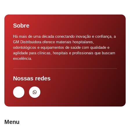
Sobre
Há mais de uma década conectando inovação e confiança, a
GM Distribuidora oferece materiais hospitalares,
odontológicos e equipamentos de saúde com qualidade e
agilidade para clínicas, hospitais e profissionais que buscam
excelência.
Nossas redes
Menu