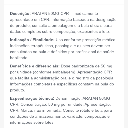
Descrição:
ARATAN 50MG CPR – medicamento
apresentado em CPR. Informação baseada na designação
do produto; consulte a embalagem e a bula oficiais para
dados completos sobre composição, excipientes e lote.
Indicação / Finalidade:
Uso conforme prescrição médica.
Indicações terapêuticas, posologia e ajustes devem ser
consultados na bula e definidos por profissional de saúde
habilitado.
Benefícios e diferenciais:
Dose padronizada de 50 mg
por unidade (conforme embalagem). Apresentação CPR
que facilita a administração oral e o registro da posologia.
Informações completas e específicas constam na bula do
produto.
Especificação técnica:
Denominação: ARATAN 50MG
CPR. Concentração: 50 mg por unidade. Apresentação:
CPR. Marca: não informada. Consulte rótulo e bula para
condições de armazenamento, validade, composição e
informações sobre lotes.