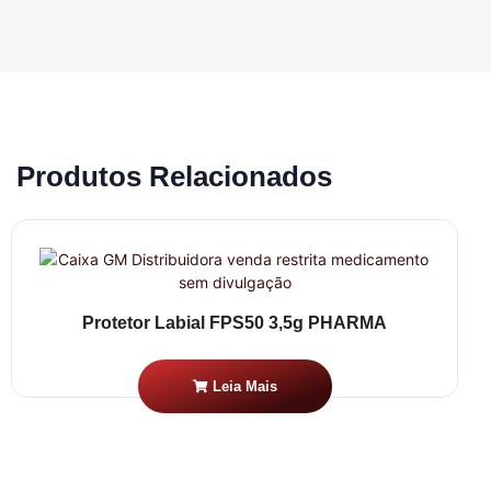
Produtos Relacionados
Protetor Labial FPS50 3,5g PHARMA
Leia Mais