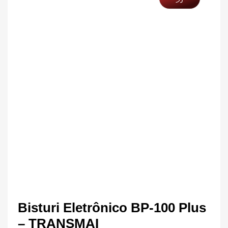
Bisturi Eletrônico BP-100 Plus
– TRANSMAI