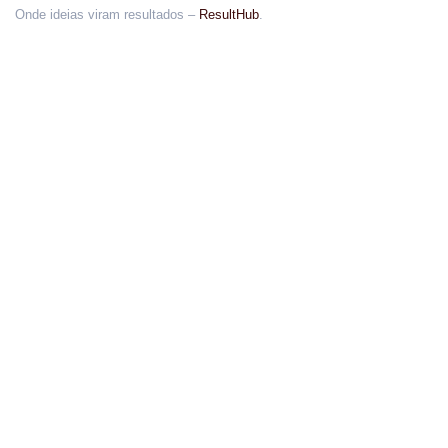
Onde ideias viram resultados –
ResultHub
.