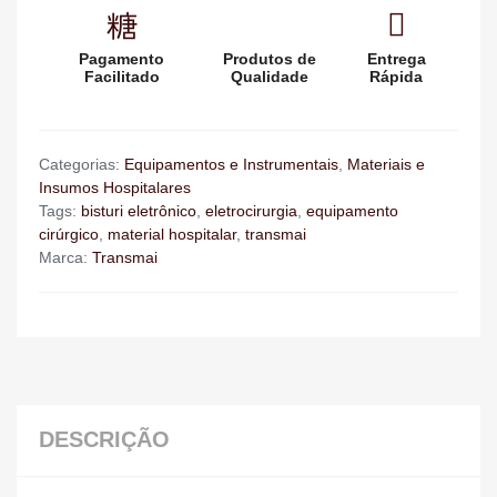
Pagamento
Produtos de
Entrega
Facilitado
Qualidade
Rápida
Categorias:
Equipamentos e Instrumentais
,
Materiais e
Insumos Hospitalares
Tags:
bisturi eletrônico
,
eletrocirurgia
,
equipamento
cirúrgico
,
material hospitalar
,
transmai
Marca:
Transmai
DESCRIÇÃO