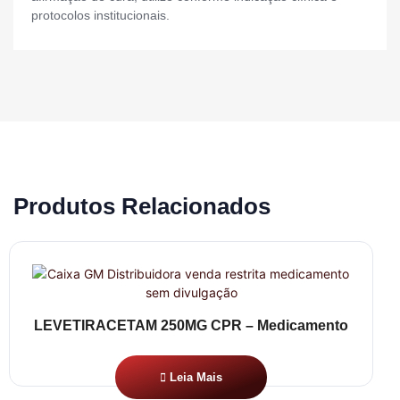
protocolos institucionais.
Produtos Relacionados
LEVETIRACETAM 250MG CPR – Medicamento
Leia Mais