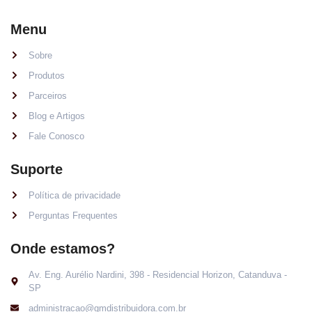
Menu
Sobre
Produtos
Parceiros
Blog e Artigos
Fale Conosco
Suporte
Política de privacidade
Perguntas Frequentes
Onde estamos?
Av. Eng. Aurélio Nardini, 398 - Residencial Horizon, Catanduva -
SP
administracao@gmdistribuidora.com.br