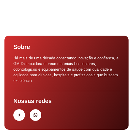
Sobre
Há mais de uma década conectando inovação e confiança, a
GM Distribuidora oferece materiais hospitalares,
odontológicos e equipamentos de saúde com qualidade e
agilidade para clínicas, hospitais e profissionais que buscam
excelência.
Nossas redes