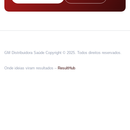
GM Distribuidora Saúde Copyright © 2025. Todos direitos reservados.
Onde ideias viram resultados –
ResultHub
.