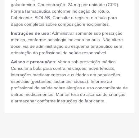
galantamina. Concentração: 24 mg por unidade (CPR).
Forma farmacêutica conforme indicação do rótulo.
Fabricante: BIOLAB. Consulte o registro e a bula para
dados completos sobre composição e excipientes.
Instruções de uso:
Administrar somente sob prescrição
médica, conforme posologia indicada na bula. Não altere
dose, via de administração ou esquema terapêutico sem
orientação do profissional de saúde responsável.
Avisos e precauções:
Venda sob prescrição médica.
Consulte a bula para contraindicações, advertências,
interações medicamentosas e cuidados em populações
especiais (gestantes, lactantes, idosos). Informe ao
profissional de saúde sobre alergias e uso concomitante de
outros medicamentos. Manter fora do alcance de crianças
e armazenar conforme instruções do fabricante.