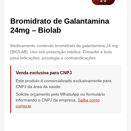
Bromidrato de Galantamina
24mg – Biolab
Medicamento contendo bromidrato de galantamina 24 mg
(BIOLAB). Uso sob prescrição médica. Consulte a bula
para indicações, posologia e contraindicações.
Venda exclusiva para CNPJ
Este produto é comercializado exclusivamente para
CNPJ da área da saúde.
Solicite orçamento pelo WhatsApp ou formulário
informando o CNPJ da empresa.
Saiba como
comprar