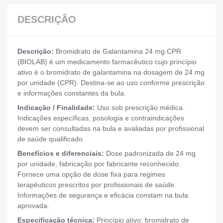
DESCRIÇÃO
Descrição:
Bromidrato de Galantamina 24 mg CPR
(BIOLAB) é um medicamento farmacêutico cujo princípio
ativo é o bromidrato de galantamina na dosagem de 24 mg
por unidade (CPR). Destina-se ao uso conforme prescrição
e informações constantes da bula.
Indicação / Finalidade:
Uso sob prescrição médica.
Indicações específicas, posologia e contraindicações
devem ser consultadas na bula e avaliadas por profissional
de saúde qualificado.
Benefícios e diferenciais:
Dose padronizada de 24 mg
por unidade, fabricação por fabricante reconhecido.
Fornece uma opção de dose fixa para regimes
terapêuticos prescritos por profissionais de saúde.
Informações de segurança e eficácia constam na bula
aprovada.
Especificação técnica:
Princípio ativo: bromidrato de