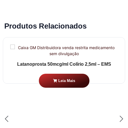
Produtos Relacionados
Latanoprosta 50mcg/ml Colírio 2,5ml – EMS
Leia Mais