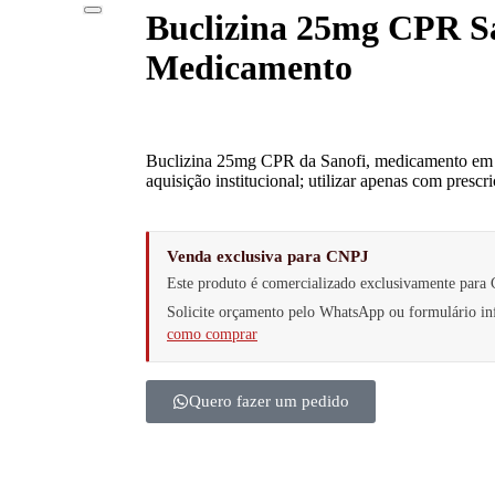
Buclizina 25mg CPR Sa
Medicamento
Buclizina 25mg CPR da Sanofi, medicamento em 
aquisição institucional; utilizar apenas com prescri
Venda exclusiva para CNPJ
Este produto é comercializado exclusivamente para 
Solicite orçamento pelo WhatsApp ou formulário 
como comprar
Quero fazer um pedido