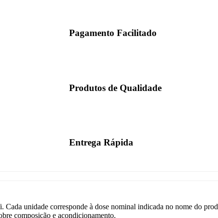
Pagamento Facilitado
Produtos de Qualidade
Entrega Rápida
. Cada unidade corresponde à dose nominal indicada no nome do pro
 sobre composição e acondicionamento.