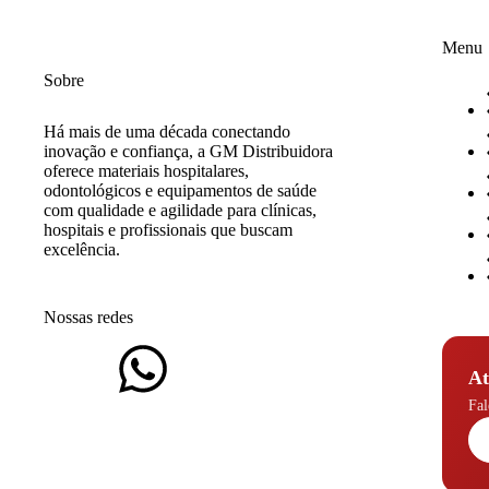
Menu
Sobre
Há mais de uma década conectando
inovação e confiança, a GM Distribuidora
oferece materiais hospitalares,
odontológicos e equipamentos de saúde
com qualidade e agilidade para clínicas,
hospitais e profissionais que buscam
excelência.
Nossas redes
At
Fal