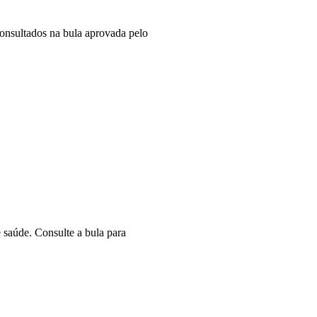
consultados na bula aprovada pelo
 saúde. Consulte a bula para