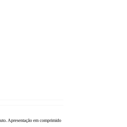
duto. Apresentação em comprimido