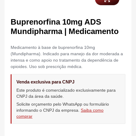
Buprenorfina 10mg ADS
Mundipharma | Medicamento
Medicamento à base de buprenorfina 10mg
(Mundipharma). Indicado para manejo da dor moderada a
intensa e como apoio no tratamento da dependência de
opioides. Uso sob prescrição médica.
Venda exclusiva para CNPJ
Este produto é comercializado exclusivamente para
CNPJ da área da saúde.
Solicite orçamento pelo WhatsApp ou formulário
informando o CNPJ da empresa.
Saiba como
comprar