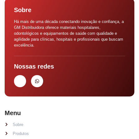
Sobre
Há mais de uma década conectando inovação e confiança, a
GM Distribuidora oferece materiais hospitalares,
odontológicos e equipamentos de saúde com qualidade e
agilidade para clínicas, hospitais e profissionais que buscam
excelência.
Nossas redes
Menu
Sobre
Produtos