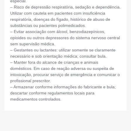
especial.
– Risco de depressão respiratória, sedação e dependência.
Utilizar com cautela em pacientes com insuficiência
respiratória, doenças do fígado, histórico de abuso de
substâncias ou pacientes polimedicados.
– Evitar associação com álcool, benzodiazepínicos,
opioides ou outros depressores do sistema nervoso central
sem supervisão médica.
– Gestantes ou lactantes: utilizar somente se claramente
necessário e sob orientação médica; consultar bula.
– Manter fora do alcance de crianças e animais
domésticos. Em caso de reação adversa ou suspeita de
intoxicação, procurar serviço de emergência e comunicar o
profissional prescritor.
– Armazenar conforme informações do fabricante e bula;
descartar conforme regulamentos locais para
medicamentos controlados.