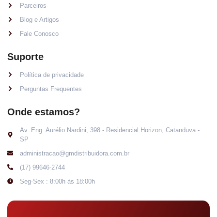
Parceiros
Blog e Artigos
Fale Conosco
Suporte
Política de privacidade
Perguntas Frequentes
Onde estamos?
Av. Eng. Aurélio Nardini, 398 - Residencial Horizon, Catanduva -
SP
administracao@gmdistribuidora.com.br
(17) 99646-2744
Seg-Sex : 8:00h às 18:00h