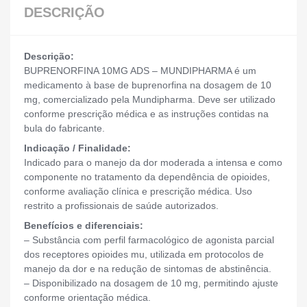
DESCRIÇÃO
Descrição:
BUPRENORFINA 10MG ADS – MUNDIPHARMA é um
medicamento à base de buprenorfina na dosagem de 10
mg, comercializado pela Mundipharma. Deve ser utilizado
conforme prescrição médica e as instruções contidas na
bula do fabricante.
Indicação / Finalidade:
Indicado para o manejo da dor moderada a intensa e como
componente no tratamento da dependência de opioides,
conforme avaliação clínica e prescrição médica. Uso
restrito a profissionais de saúde autorizados.
Benefícios e diferenciais:
– Substância com perfil farmacológico de agonista parcial
dos receptores opioides mu, utilizada em protocolos de
manejo da dor e na redução de sintomas de abstinência.
– Disponibilizado na dosagem de 10 mg, permitindo ajuste
conforme orientação médica.