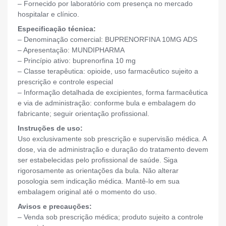
– Fornecido por laboratório com presença no mercado
hospitalar e clínico.
Especificação técnica:
– Denominação comercial: BUPRENORFINA 10MG ADS
– Apresentação: MUNDIPHARMA
– Princípio ativo: buprenorfina 10 mg
– Classe terapêutica: opioide, uso farmacêutico sujeito a
prescrição e controle especial
– Informação detalhada de excipientes, forma farmacêutica
e via de administração: conforme bula e embalagem do
fabricante; seguir orientação profissional.
Instruções de uso:
Uso exclusivamente sob prescrição e supervisão médica. A
dose, via de administração e duração do tratamento devem
ser estabelecidas pelo profissional de saúde. Siga
rigorosamente as orientações da bula. Não alterar
posologia sem indicação médica. Mantê-lo em sua
embalagem original até o momento do uso.
Avisos e precauções:
– Venda sob prescrição médica; produto sujeito a controle