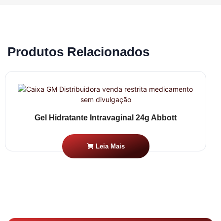
Produtos Relacionados
Gel Hidratante Intravaginal 24g Abbott
Leia Mais