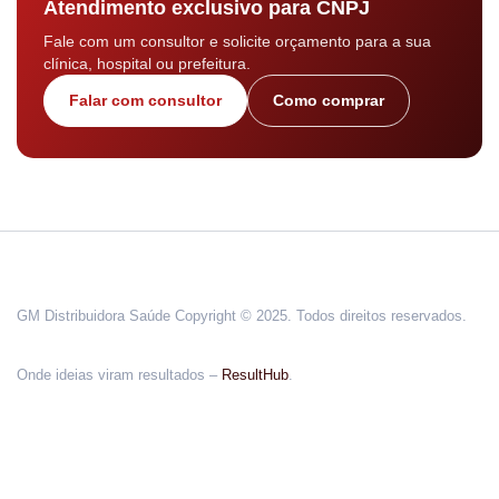
Atendimento exclusivo para CNPJ
Fale com um consultor e solicite orçamento para a sua
clínica, hospital ou prefeitura.
Falar com consultor
Como comprar
GM Distribuidora Saúde Copyright © 2025. Todos direitos reservados.
Onde ideias viram resultados –
ResultHub
.