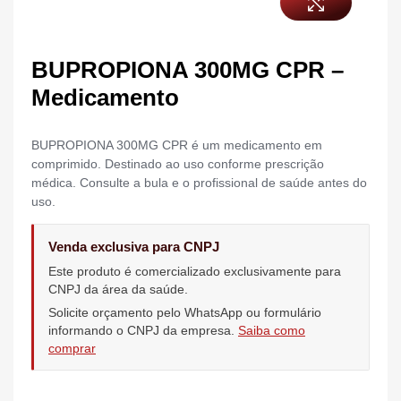
BUPROPIONA 300MG CPR –
Medicamento
BUPROPIONA 300MG CPR é um medicamento em
comprimido. Destinado ao uso conforme prescrição
médica. Consulte a bula e o profissional de saúde antes do
uso.
Venda exclusiva para CNPJ
Este produto é comercializado exclusivamente para
CNPJ da área da saúde.
Solicite orçamento pelo WhatsApp ou formulário
informando o CNPJ da empresa.
Saiba como
comprar