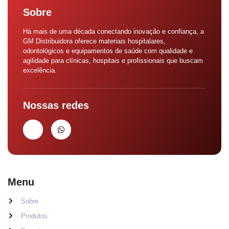
Sobre
Há mais de uma década conectando inovação e confiança, a
GM Distribuidora oferece materiais hospitalares,
odontológicos e equipamentos de saúde com qualidade e
agilidade para clínicas, hospitais e profissionais que buscam
excelência.
Nossas redes
Menu
Sobre
Produtos