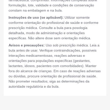
farmacêutica: comprimido. Informações completas sobre
formulação, lote, validade e condições de conservação
constam na embalagem e na bula.
Instruções de uso (se aplicável):
Utilizar somente
conforme orientação do profissional de saúde e conforme
prescrição médica. Consulte a bula para posologia
detalhada, modo de administração e orientações
específicas. Não altere dose sem orientação médica.
Avisos e precauções:
Uso sob prescrição médica. Leia a
bula antes de usar. Verifique contraindicações, possíveis
interações medicamentosas, reações adversas e
orientações para populações específicas (gestantes,
lactantes, idosos, pacientes com comorbidades). Manter
fora do alcance de crianças. Em caso de reações adversas
ou dúvidas, procure orientação de profissional de saúde.
Não prometer resultados; siga as determinações da
autoridade regulatória e da bula.