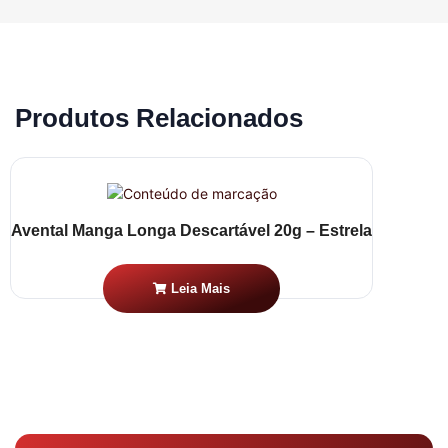
Produtos Relacionados
Avental Manga Longa Descartável 20g – Estrela
Leia Mais