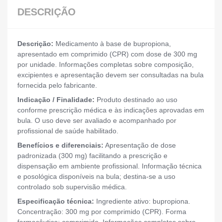
DESCRIÇÃO
Descrição:
Medicamento à base de bupropiona,
apresentado em comprimido (CPR) com dose de 300 mg
por unidade. Informações completas sobre composição,
excipientes e apresentação devem ser consultadas na bula
fornecida pelo fabricante.
Indicação / Finalidade:
Produto destinado ao uso
conforme prescrição médica e às indicações aprovadas em
bula. O uso deve ser avaliado e acompanhado por
profissional de saúde habilitado.
Benefícios e diferenciais:
Apresentação de dose
padronizada (300 mg) facilitando a prescrição e
dispensação em ambiente profissional. Informação técnica
e posológica disponíveis na bula; destina-se a uso
controlado sob supervisão médica.
Especificação técnica:
Ingrediente ativo: bupropiona.
Concentração: 300 mg por comprimido (CPR). Forma