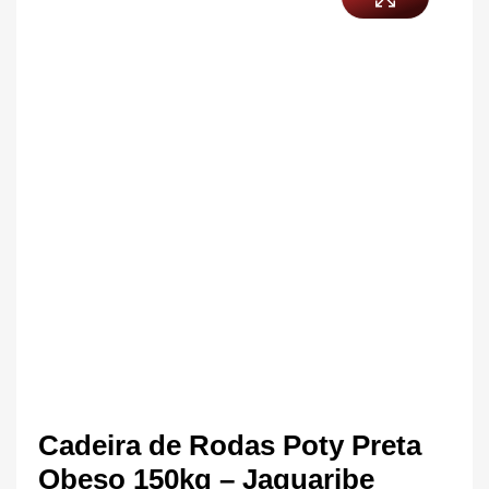
Cadeira de Rodas Poty Preta
Obeso 150kg – Jaguaribe