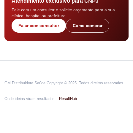
Atendimento exclusivo para CNPJ
Fale com um consultor e solicite orçamento para a sua
clínica, hospital ou prefeitura.
Falar com consultor
Como comprar
GM Distribuidora Saúde Copyright © 2025. Todos direitos reservados.
Onde ideias viram resultados –
ResultHub
.