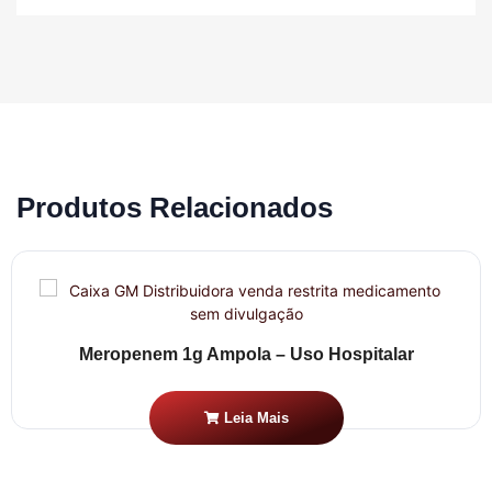
Produtos Relacionados
Meropenem 1g Ampola – Uso Hospitalar
Leia Mais