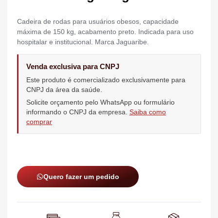
Cadeira de rodas para usuários obesos, capacidade
máxima de 150 kg, acabamento preto. Indicada para uso
hospitalar e institucional. Marca Jaguaribe.
Venda exclusiva para CNPJ
Este produto é comercializado exclusivamente para
CNPJ da área da saúde.
Solicite orçamento pelo WhatsApp ou formulário
informando o CNPJ da empresa.
Saiba como
comprar
Quero fazer um pedido