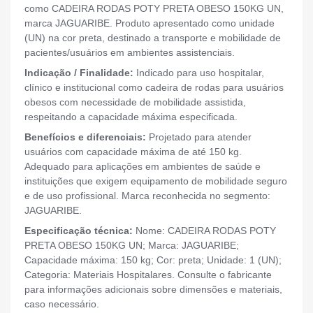
como CADEIRA RODAS POTY PRETA OBESO 150KG UN,
marca JAGUARIBE. Produto apresentado como unidade
(UN) na cor preta, destinado a transporte e mobilidade de
pacientes/usuários em ambientes assistenciais.
Indicação / Finalidade:
Indicado para uso hospitalar,
clínico e institucional como cadeira de rodas para usuários
obesos com necessidade de mobilidade assistida,
respeitando a capacidade máxima especificada.
Benefícios e diferenciais:
Projetado para atender
usuários com capacidade máxima de até 150 kg.
Adequado para aplicações em ambientes de saúde e
instituições que exigem equipamento de mobilidade seguro
e de uso profissional. Marca reconhecida no segmento:
JAGUARIBE.
Especificação técnica:
Nome: CADEIRA RODAS POTY
PRETA OBESO 150KG UN; Marca: JAGUARIBE;
Capacidade máxima: 150 kg; Cor: preta; Unidade: 1 (UN);
Categoria: Materiais Hospitalares. Consulte o fabricante
para informações adicionais sobre dimensões e materiais,
caso necessário.