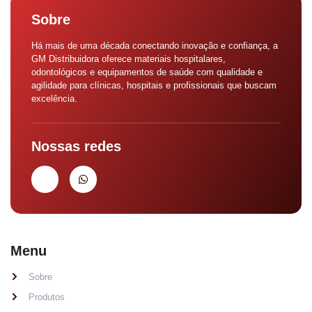
Sobre
Há mais de uma década conectando inovação e confiança, a
GM Distribuidora oferece materiais hospitalares,
odontológicos e equipamentos de saúde com qualidade e
agilidade para clínicas, hospitais e profissionais que buscam
excelência.
Nossas redes
Menu
Sobre
Produtos