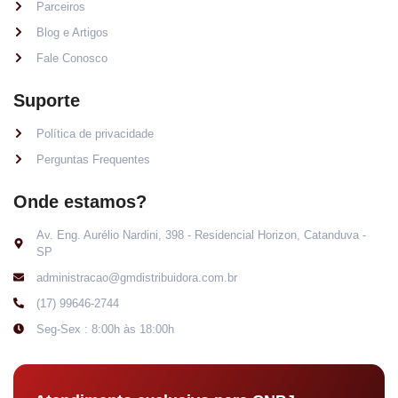
Parceiros
Blog e Artigos
Fale Conosco
Suporte
Política de privacidade
Perguntas Frequentes
Onde estamos?
Av. Eng. Aurélio Nardini, 398 - Residencial Horizon, Catanduva -
SP
administracao@gmdistribuidora.com.br
(17) 99646-2744
Seg-Sex : 8:00h às 18:00h