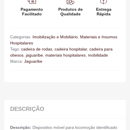
Pagamento
Produtos de
Entrega
Facilitado
Qualidade
Rápida
Categorias:
Imobilização e Mobiliário
,
Materiais e Insumos
Hospitalares
Tags:
cadeira de rodas
,
cadeira hospitalar
,
cadeira para
obesos
,
jaguaribe
,
materiais hospitalares
,
mobilidade
Marca:
Jaguaribe
DESCRIÇÃO
Descrição:
Dispositivo móvel para locomoção identificado