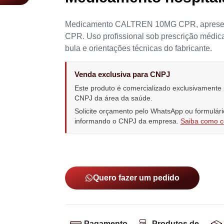
Medicamento CALTREN 10MG CPR, aprese
CPR. Uso profissional sob prescrição médica
bula e orientações técnicas do fabricante.
Venda exclusiva para CNPJ
Este produto é comercializado exclusivamente
CNPJ da área da saúde.
Solicite orçamento pelo WhatsApp ou formulári
informando o CNPJ da empresa.
Saiba como 
Quero fazer um pedido
Pagamento
Produtos de