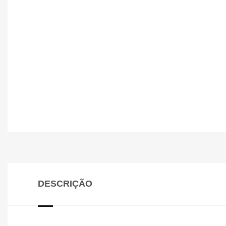
DESCRIÇÃO