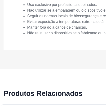
Uso exclusivo por profissionais treinados.
Não utilizar se a embalagem ou o dispositivo e
Seguir as normas locais de biossegurança e re
Evitar exposição a temperaturas extremas e à 
Manter fora do alcance de crianças.
Não reutilizar o dispositivo se o fabricante ou 
Produtos Relacionados