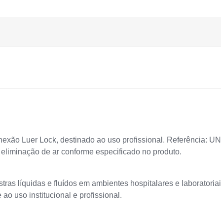
onexão Luer Lock, destinado ao uso profissional. Referência: U
 eliminação de ar conforme especificado no produto.
tras líquidas e fluídos em ambientes hospitalares e laboratoriai
ao uso institucional e profissional.