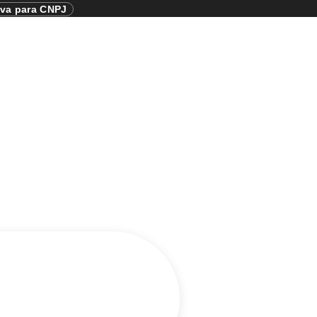
iva para CNPJ