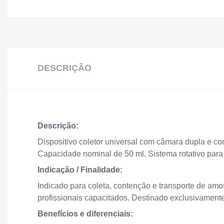
DESCRIÇÃO
Descrição:
Dispositivo coletor universal com câmara dupla e c
Capacidade nominal de 50 ml. Sistema rotativo para
Indicação / Finalidade:
Indicado para coleta, contenção e transporte de amos
profissionais capacitados. Destinado exclusivamente 
Benefícios e diferenciais: