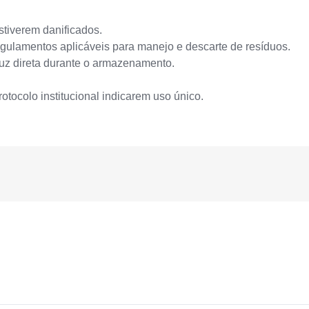
stiverem danificados.
gulamentos aplicáveis para manejo e descarte de resíduos.
luz direta durante o armazenamento.
protocolo institucional indicarem uso único.