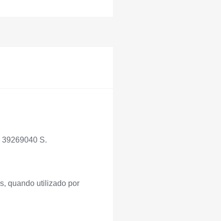
N 39269040 S.
s, quando utilizado por