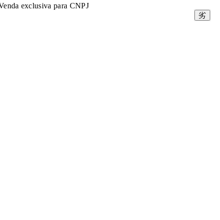
Venda exclusiva para CNPJ