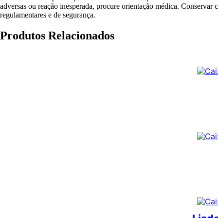
adversas ou reação inesperada, procure orientação médica. Conservar c
regulamentares e de segurança.
Produtos Relacionados