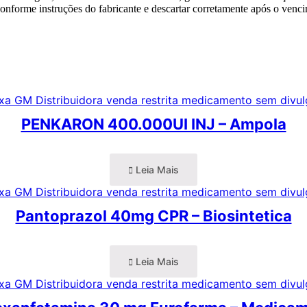
onforme instruções do fabricante e descartar corretamente após o venci
PENKARON 400.000UI INJ – Ampola
Leia Mais
Pantoprazol 40mg CPR – Biosintetica
Leia Mais