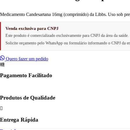
Medicamento Candesartana 16mg (comprimido) da Libbs. Uso sob prescr
Venda exclusiva para CNPJ
Este produto é comercializado exclusivamente para CNPJ da área da saúde.
Solicite orçamento pelo WhatsApp ou formulário informando o CNPJ da e
Quero fazer um pedido
Pagamento Facilitado
Produtos de Qualidade
Entrega Rápida