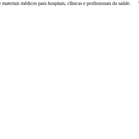
de
materiais médicos
para hospitais, clínicas e profissionais da saúde.