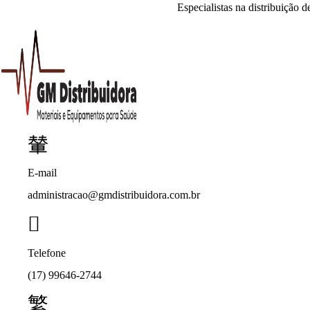
Especialistas na distribuição 
E-mail
administracao@gmdistribuidora.com.br
Telefone
(17) 99646-2744