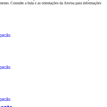
mento. Consulte a bula e as orientações da Anvisa para informações