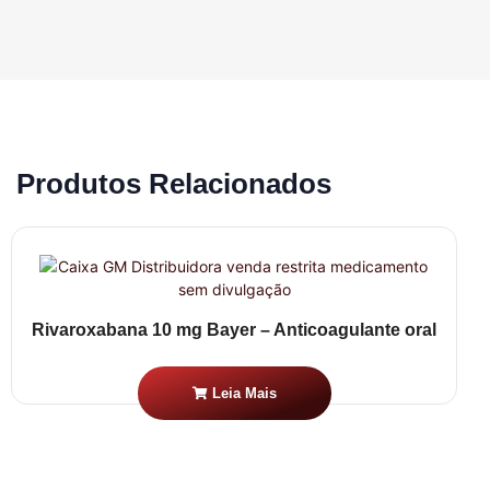
Produtos Relacionados
Rivaroxabana 10 mg Bayer – Anticoagulante oral
Leia Mais