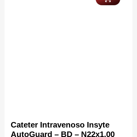
Cateter Intravenoso Insyte
AutoGuard – BD – N22x1,00