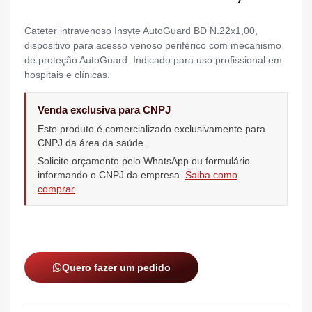
Cateter intravenoso Insyte AutoGuard BD N.22x1,00,
dispositivo para acesso venoso periférico com mecanismo
de proteção AutoGuard. Indicado para uso profissional em
hospitais e clínicas.
Venda exclusiva para CNPJ
Este produto é comercializado exclusivamente para
CNPJ da área da saúde.
Solicite orçamento pelo WhatsApp ou formulário
informando o CNPJ da empresa.
Saiba como
comprar
Quero fazer um pedido