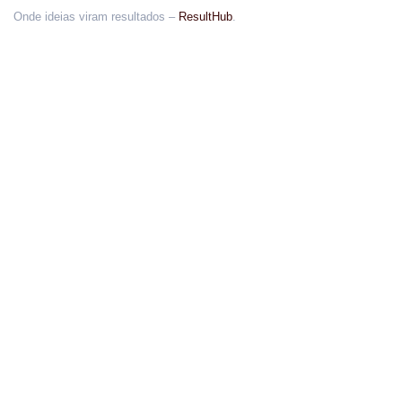
Onde ideias viram resultados –
ResultHub
.