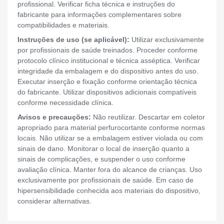
profissional. Verificar ficha técnica e instruções do
fabricante para informações complementares sobre
compatibilidades e materiais.
Instruções de uso (se aplicável):
Utilizar exclusivamente
por profissionais de saúde treinados. Proceder conforme
protocolo clínico institucional e técnica asséptica. Verificar
integridade da embalagem e do dispositivo antes do uso.
Executar inserção e fixação conforme orientação técnica
do fabricante. Utilizar dispositivos adicionais compatíveis
conforme necessidade clínica.
Avisos e precauções:
Não reutilizar. Descartar em coletor
apropriado para material perfurocortante conforme normas
locais. Não utilizar se a embalagem estiver violada ou com
sinais de dano. Monitorar o local de inserção quanto a
sinais de complicações, e suspender o uso conforme
avaliação clínica. Manter fora do alcance de crianças. Uso
exclusivamente por profissionais de saúde. Em caso de
hipersensibilidade conhecida aos materiais do dispositivo,
considerar alternativas.