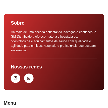
Sobre
Há mais de uma década conectando inovação e confiança, a
GM Distribuidora oferece materiais hospitalares,
odontológicos e equipamentos de saúde com qualidade e
agilidade para clínicas, hospitais e profissionais que buscam
excelência.
Nossas redes
Menu