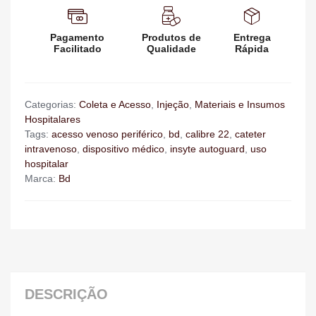
Pagamento
Produtos de
Entrega
Facilitado
Qualidade
Rápida
Categorias:
Coleta e Acesso
,
Injeção
,
Materiais e Insumos
Hospitalares
Tags:
acesso venoso periférico
,
bd
,
calibre 22
,
cateter
intravenoso
,
dispositivo médico
,
insyte autoguard
,
uso
hospitalar
Marca:
Bd
DESCRIÇÃO