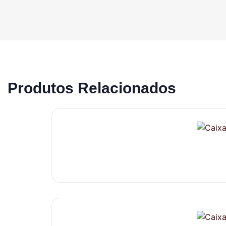
Produtos Relacionados