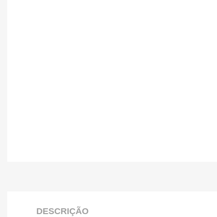
DESCRIÇÃO