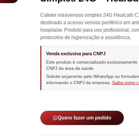
Cateter intravenoso simples 24G Healcath C
destinado a acesso venoso periférico em am
hospitalar. Produto para uso profissional, co
protocolos de higienização e assistência.
Venda exclusiva para CNPJ
Este produto é comercializado exclusivamente
CNPJ da área da saúde.
Solicite orçamento pelo WhatsApp ou formulári
informando o CNPJ da empresa.
Saiba como 
Quero fazer um pedido