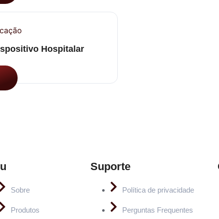
spositivo Hospitalar
u
Suporte
Sobre
Política de privacidade
Produtos
Perguntas Frequentes