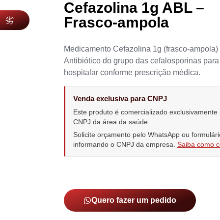
Cefazolina 1g ABL –
Frasco-ampola
Medicamento Cefazolina 1g (frasco-ampola)
Antibiótico do grupo das cefalosporinas para
hospitalar conforme prescrição médica.
Venda exclusiva para CNPJ
Este produto é comercializado exclusivamente
CNPJ da área da saúde.
Solicite orçamento pelo WhatsApp ou formulári
informando o CNPJ da empresa.
Saiba como 
Quero fazer um pedido