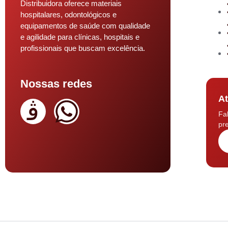
Distribuidora oferece materiais
hospitalares, odontológicos e
equipamentos de saúde com qualidade
e agilidade para clínicas, hospitais e
profissionais que buscam excelência.
Nossas redes
At
Fa
pre