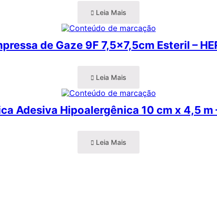
Leia Mais
pressa de Gaze 9F 7,5×7,5cm Esteril – HE
Leia Mais
gica Adesiva Hipoalergênica 10 cm x 4,5 
Leia Mais