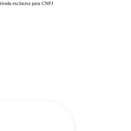
Venda exclusiva para CNPJ