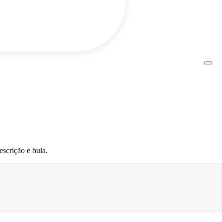
scrição e bula.