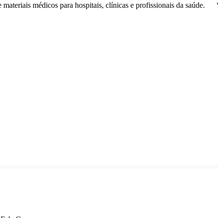
de
materiais médicos
para hospitais, clínicas e profissionais da saúde.