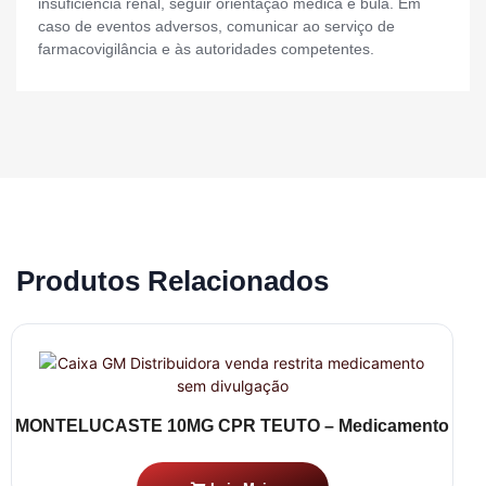
insuficiência renal, seguir orientação médica e bula. Em
caso de eventos adversos, comunicar ao serviço de
farmacovigilância e às autoridades competentes.
Produtos Relacionados
MONTELUCASTE 10MG CPR TEUTO – Medicamento