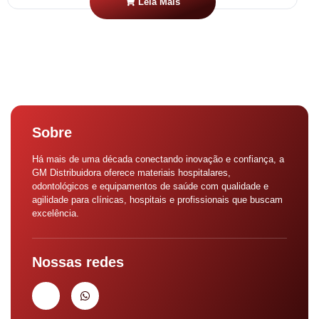
Leia Mais
Sobre
Há mais de uma década conectando inovação e confiança, a
GM Distribuidora oferece materiais hospitalares,
odontológicos e equipamentos de saúde com qualidade e
agilidade para clínicas, hospitais e profissionais que buscam
excelência.
Nossas redes