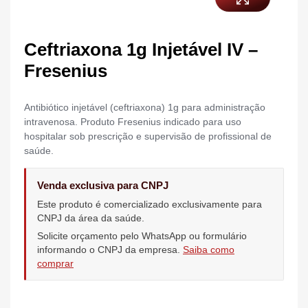
Ceftriaxona 1g Injetável IV –
Fresenius
Antibiótico injetável (ceftriaxona) 1g para administração
intravenosa. Produto Fresenius indicado para uso
hospitalar sob prescrição e supervisão de profissional de
saúde.
Venda exclusiva para CNPJ
Este produto é comercializado exclusivamente para
CNPJ da área da saúde.
Solicite orçamento pelo WhatsApp ou formulário
informando o CNPJ da empresa.
Saiba como
comprar