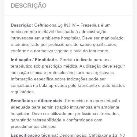
DESCRIÇÃO
Descrição:
Ceftriaxona 1g INJ IV – Fresenius é um
medicamento injetável destinado à administração
intravenosa em ambiente hospitalar. Deve ser manipulado
e administrado por profissionais de saúde qualificados,
conforme a normativa vigente e bula do fabricante.
Indicação / Finalidade:
Produto indicado para uso
terapêutico sob prescrição médica. A utilização deve seguir
indicação clínica e protocolos institucionais aplicáveis.
Informação específica sobre indicações pode ser
consultada na bula aprovada pelo fabricante e autoridades
regulatórias.
Benefícios e diferenciais:
Fornecido em apresentação
adequada para administração intravenosa em ambiente
hospitalar. Deve ser utilizado por profissionais treinados,
garantindo rastreabilidade e conformidade com
procedimentos clínicos.
Especificação técnica:
Denominação: Ceftriaxona 1g INJ