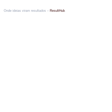
Onde ideias viram resultados –
ResultHub
.