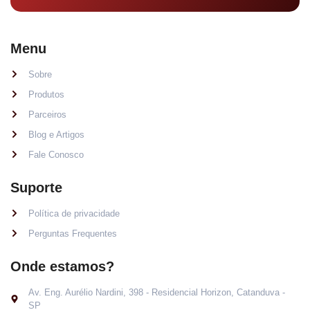
Menu
Sobre
Produtos
Parceiros
Blog e Artigos
Fale Conosco
Suporte
Política de privacidade
Perguntas Frequentes
Onde estamos?
Av. Eng. Aurélio Nardini, 398 - Residencial Horizon, Catanduva -
SP