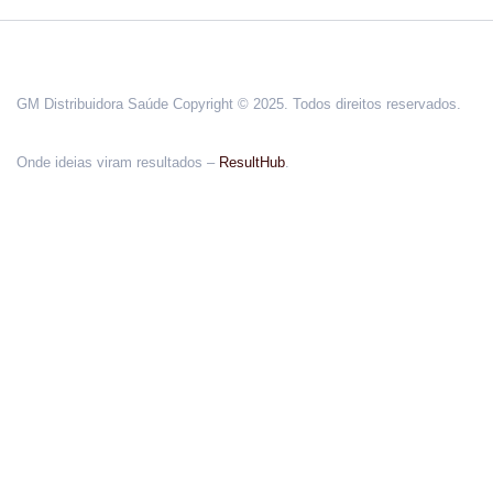
GM Distribuidora Saúde Copyright © 2025. Todos direitos reservados.
Onde ideias viram resultados –
ResultHub
.