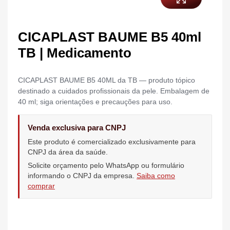
CICAPLAST BAUME B5 40ml
TB | Medicamento
CICAPLAST BAUME B5 40ML da TB — produto tópico
destinado a cuidados profissionais da pele. Embalagem de
40 ml; siga orientações e precauções para uso.
Venda exclusiva para CNPJ
Este produto é comercializado exclusivamente para
CNPJ da área da saúde.
Solicite orçamento pelo WhatsApp ou formulário
informando o CNPJ da empresa.
Saiba como
comprar