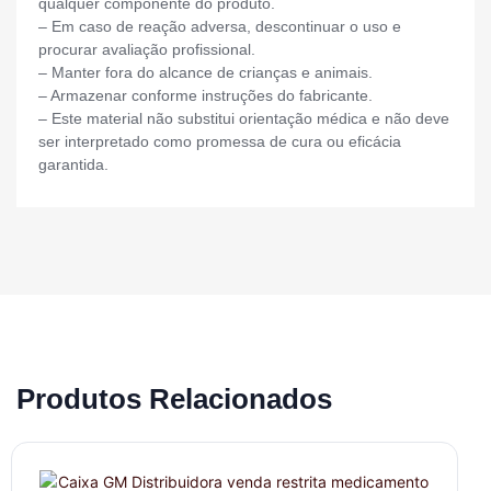
qualquer componente do produto.
– Em caso de reação adversa, descontinuar o uso e
procurar avaliação profissional.
– Manter fora do alcance de crianças e animais.
– Armazenar conforme instruções do fabricante.
– Este material não substitui orientação médica e não deve
ser interpretado como promessa de cura ou eficácia
garantida.
Produtos Relacionados