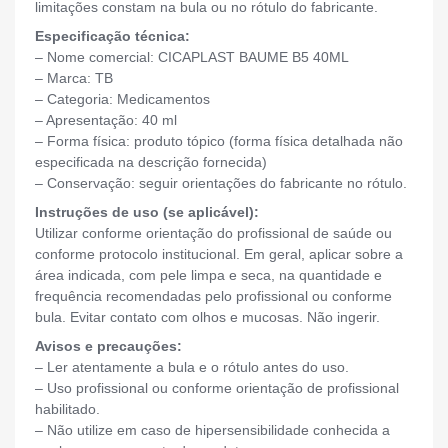
limitações constam na bula ou no rótulo do fabricante.
Especificação técnica:
– Nome comercial: CICAPLAST BAUME B5 40ML
– Marca: TB
– Categoria: Medicamentos
– Apresentação: 40 ml
– Forma física: produto tópico (forma física detalhada não
especificada na descrição fornecida)
– Conservação: seguir orientações do fabricante no rótulo.
Instruções de uso (se aplicável):
Utilizar conforme orientação do profissional de saúde ou
conforme protocolo institucional. Em geral, aplicar sobre a
área indicada, com pele limpa e seca, na quantidade e
frequência recomendadas pelo profissional ou conforme
bula. Evitar contato com olhos e mucosas. Não ingerir.
Avisos e precauções:
– Ler atentamente a bula e o rótulo antes do uso.
– Uso profissional ou conforme orientação de profissional
habilitado.
– Não utilize em caso de hipersensibilidade conhecida a