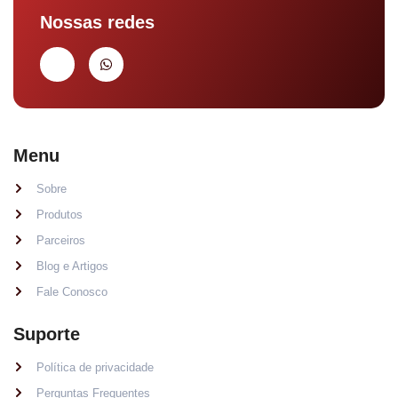
Nossas redes
Menu
Sobre
Produtos
Parceiros
Blog e Artigos
Fale Conosco
Suporte
Política de privacidade
Perguntas Frequentes