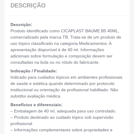
DESCRIÇÃO
Descrição:
Produto identificado como CICAPLAST BAUME B5 40ML,
comercializado pela marca TB. Trata-se de um produto de
uso tópico classificado na categoria Medicamentos. A
apresentação disponível é de 40 ml. Informações
adicionais sobre formulação e composição devem ser
consultadas na bula ou no rótulo do fabricante.
Indicação / Finalidade:
Indicado para cuidados tópicos em ambientes profissionais
de saúde e estética quando determinado por protocolo
institucional ou orientação de profissional habilitado. Não
substitui avaliação médica.
Benefícios e diferenciais:
– Embalagem de 40 ml, adequada para uso controlado.
– Produto destinado ao cuidado tópico sob supervisão
profissional.
– Informações complementares sobre propriedades e