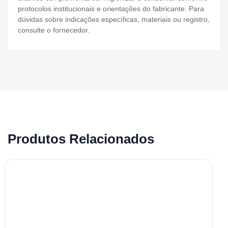
protocolos institucionais e orientações do fabricante. Para
dúvidas sobre indicações específicas, materiais ou registro,
consulte o fornecedor.
Produtos Relacionados