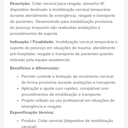
Descrição:
Colar cervical para resgate, tamanho M,
dispositivo destinado à imobilização cervical temporária
durante atendimento de emergência, resgate e transporte
de pacientes. Desenvolvido para estabilização provisória
do pescoço enquanto são realizadas avaliações e
procedimentos de suporte.
Indicação / Finalidade:
Imobilização cervical temporária e
suporte do pescoço em situações de trauma, atendimento
pré-hospitalar, resgate e transporte de pacientes quando
indicado pela equipe assistencial.
Benefícios e diferenciais:
Permite controle e limitação de movimento cervical
de forma provisória durante avaliações e transporte;
Aplicação e ajuste com rapidez, compatível com
procedimentos de imobilização e transporte;
Projeto voltado ao uso profissional em situações de
emergência e resgate.
Especificação técnica:
Produto: Colar cervical (dispositivo de imobilização
cervical)