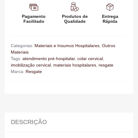
Pagamento
Produtos de
Entrega
Facilitado
Qualidade
Rápida
Categorias:
Materiais e Insumos Hospitalares
,
Outros
Materiais
Tags:
atendimento pré-hospitalar
,
colar cervical
,
imobilização cervical
,
materiais hospitalares
,
resgate
Marca:
Resgate
DESCRIÇÃO