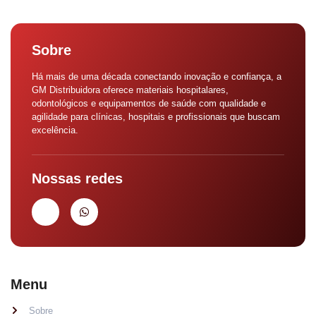
Sobre
Há mais de uma década conectando inovação e confiança, a
GM Distribuidora oferece materiais hospitalares,
odontológicos e equipamentos de saúde com qualidade e
agilidade para clínicas, hospitais e profissionais que buscam
excelência.
Nossas redes
Menu
Sobre