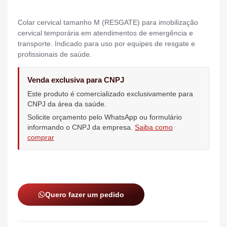
Colar cervical tamanho M (RESGATE) para imobilização
cervical temporária em atendimentos de emergência e
transporte. Indicado para uso por equipes de resgate e
profissionais de saúde.
Venda exclusiva para CNPJ
Este produto é comercializado exclusivamente para
CNPJ da área da saúde.
Solicite orçamento pelo WhatsApp ou formulário
informando o CNPJ da empresa.
Saiba como
comprar
Quero fazer um pedido