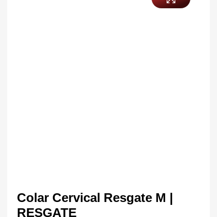
Colar Cervical Resgate M |
RESGATE