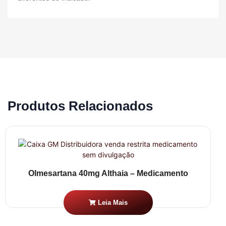
Produtos Relacionados
Olmesartana 40mg Althaia – Medicamento
Leia Mais