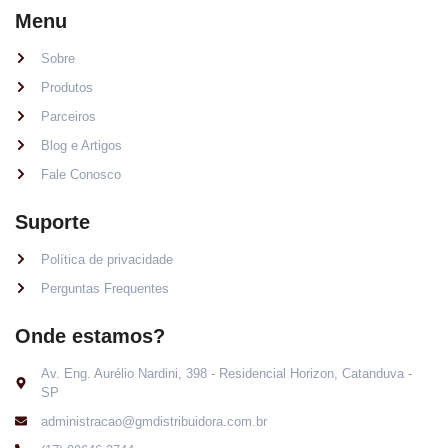
Menu
Sobre
Produtos
Parceiros
Blog e Artigos
Fale Conosco
Suporte
Política de privacidade
Perguntas Frequentes
Onde estamos?
Av. Eng. Aurélio Nardini, 398 - Residencial Horizon, Catanduva -
SP
administracao@gmdistribuidora.com.br