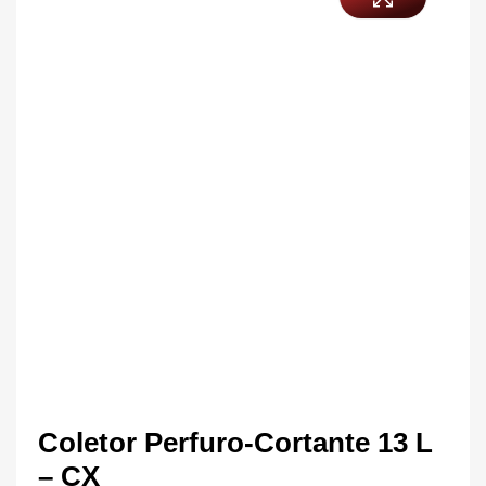
Coletor Perfuro-Cortante 13 L
– CX