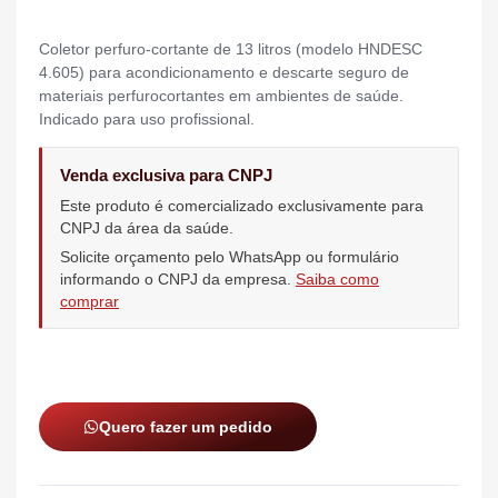
Coletor perfuro-cortante de 13 litros (modelo HNDESC
4.605) para acondicionamento e descarte seguro de
materiais perfurocortantes em ambientes de saúde.
Indicado para uso profissional.
Venda exclusiva para CNPJ
Este produto é comercializado exclusivamente para
CNPJ da área da saúde.
Solicite orçamento pelo WhatsApp ou formulário
informando o CNPJ da empresa.
Saiba como
comprar
Quero fazer um pedido