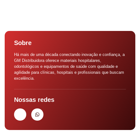
Sobre
Há mais de uma década conectando inovação e confiança, a
GM Distribuidora oferece materiais hospitalares,
odontológicos e equipamentos de saúde com qualidade e
agilidade para clínicas, hospitais e profissionais que buscam
excelência.
Nossas redes