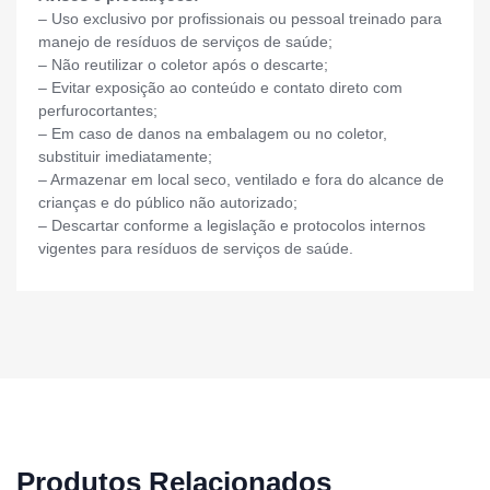
– Uso exclusivo por profissionais ou pessoal treinado para
manejo de resíduos de serviços de saúde;
– Não reutilizar o coletor após o descarte;
– Evitar exposição ao conteúdo e contato direto com
perfurocortantes;
– Em caso de danos na embalagem ou no coletor,
substituir imediatamente;
– Armazenar em local seco, ventilado e fora do alcance de
crianças e do público não autorizado;
– Descartar conforme a legislação e protocolos internos
vigentes para resíduos de serviços de saúde.
Produtos Relacionados