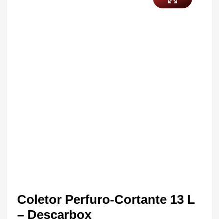
Coletor Perfuro-Cortante 13 L
– Descarbox