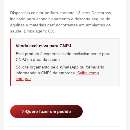
Dispositivo coletor perfuro-cortante 13 litros Descarbox,
indicado para acondicionamento e descarte seguro de
agulhas e materiais perfurocortantes em ambientes de
saúde. Embalagem: CX.
Venda exclusiva para CNPJ
Este produto é comercializado exclusivamente para
CNPJ da área da saúde.
Solicite orçamento pelo WhatsApp ou formulário
informando o CNPJ da empresa.
Saiba como
comprar
Quero fazer um pedido