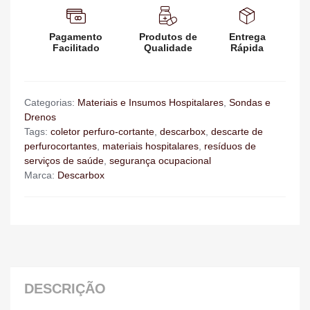
Pagamento
Produtos de
Entrega
Facilitado
Qualidade
Rápida
Categorias:
Materiais e Insumos Hospitalares
,
Sondas e
Drenos
Tags:
coletor perfuro-cortante
,
descarbox
,
descarte de
perfurocortantes
,
materiais hospitalares
,
resíduos de
serviços de saúde
,
segurança ocupacional
Marca:
Descarbox
DESCRIÇÃO