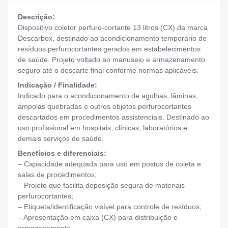
Descrição:
Dispositivo coletor perfuro-cortante 13 litros (CX) da marca
Descarbox, destinado ao acondicionamento temporário de
resíduos perfurocortantes gerados em estabelecimentos
de saúde. Projeto voltado ao manuseio e armazenamento
seguro até o descarte final conforme normas aplicáveis.
Indicação / Finalidade:
Indicado para o acondicionamento de agulhas, lâminas,
ampolas quebradas e outros objetos perfurocortantes
descartados em procedimentos assistenciais. Destinado ao
uso profissional em hospitais, clínicas, laboratórios e
demais serviços de saúde.
Benefícios e diferenciais:
– Capacidade adequada para uso em postos de coleta e
salas de procedimentos;
– Projeto que facilita deposição segura de materiais
perfurocortantes;
– Etiqueta/identificação visível para controle de resíduos;
– Apresentação em caixa (CX) para distribuição e