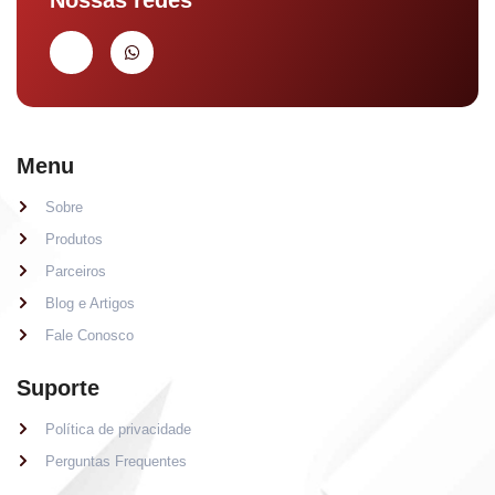
Menu
Sobre
Produtos
Parceiros
Blog e Artigos
Fale Conosco
Suporte
Política de privacidade
Perguntas Frequentes