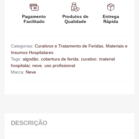
Pagamento
Produtos de
Entrega
Facilitado
Qualidade
Rápida
Categorias:
Curativos e Tratamento de Feridas
,
Materiais e
Insumos Hospitalares
Tags:
algodão
,
cobertura de ferida
,
curativo
,
material
hospitalar
,
neve
,
uso profissional
Marca:
Neve
DESCRIÇÃO