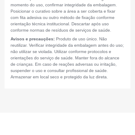
momento do uso, confirmar integridade da embalagem.
Posicionar o curativo sobre a área a ser coberta e fixar
com fita adesiva ou outro método de fixação conforme
orientação técnica institucional. Descartar após uso
conforme normas de resíduos de serviços de saúde.
Avisos e precauções:
Produto de uso único. Não
reutilizar. Verificar integridade da embalagem antes do uso;
não utilizar se violada. Utilizar conforme protocolos e
orientações do serviço de saúde. Manter fora do alcance
de crianças. Em caso de reações adversas ou irritação,
suspender o uso e consultar profissional de saúde.
Armazenar em local seco e protegido da luz direta.