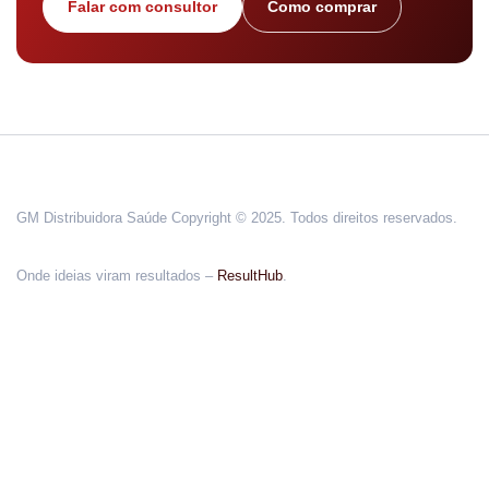
Falar com consultor
Como comprar
GM Distribuidora Saúde Copyright © 2025. Todos direitos reservados.
Onde ideias viram resultados –
ResultHub
.