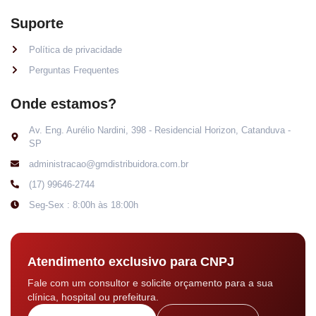
Suporte
Política de privacidade
Perguntas Frequentes
Onde estamos?
Av. Eng. Aurélio Nardini, 398 - Residencial Horizon, Catanduva -
SP
administracao@gmdistribuidora.com.br
(17) 99646-2744
Seg-Sex : 8:00h às 18:00h
Atendimento exclusivo para CNPJ
Fale com um consultor e solicite orçamento para a sua
clínica, hospital ou prefeitura.