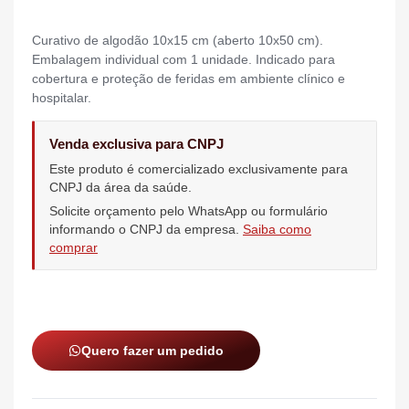
Curativo de algodão 10x15 cm (aberto 10x50 cm).
Embalagem individual com 1 unidade. Indicado para
cobertura e proteção de feridas em ambiente clínico e
hospitalar.
Venda exclusiva para CNPJ
Este produto é comercializado exclusivamente para
CNPJ da área da saúde.
Solicite orçamento pelo WhatsApp ou formulário
informando o CNPJ da empresa.
Saiba como
comprar
Quero fazer um pedido