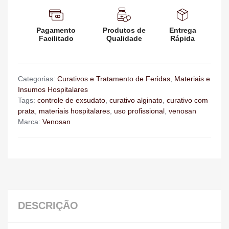
Pagamento
Produtos de
Entrega
Facilitado
Qualidade
Rápida
Categorias:
Curativos e Tratamento de Feridas
,
Materiais e
Insumos Hospitalares
Tags:
controle de exsudato
,
curativo alginato
,
curativo com
prata
,
materiais hospitalares
,
uso profissional
,
venosan
Marca:
Venosan
DESCRIÇÃO