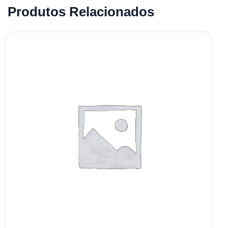
Produtos Relacionados