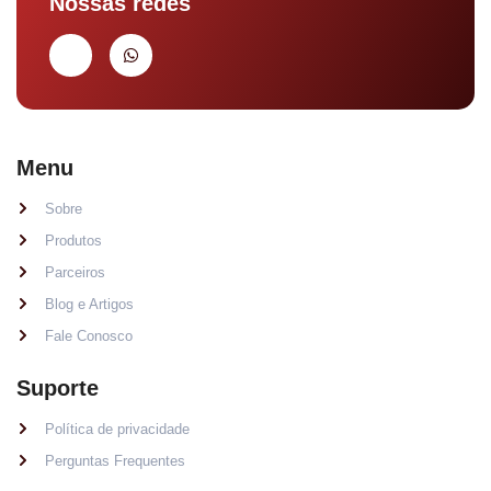
Nossas redes
Menu
Sobre
Produtos
Parceiros
Blog e Artigos
Fale Conosco
Suporte
Política de privacidade
Perguntas Frequentes