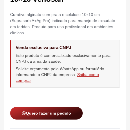
Curativo alginato com prata e celulose 10x10 cm
(Suprasorb A+Ag Pro) indicado para manejo de exsudato
em feridas. Produto para uso profissional em ambientes
clínicos.
Venda exclusiva para CNPJ
Este produto é comercializado exclusivamente para
CNPJ da área da saúde.
Solicite orçamento pelo WhatsApp ou formulário
informando o CNPJ da empresa.
Saiba como
comprar
Quero fazer um pedido