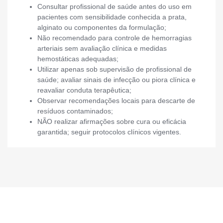
Consultar profissional de saúde antes do uso em
pacientes com sensibilidade conhecida a prata,
alginato ou componentes da formulação;
Não recomendado para controle de hemorragias
arteriais sem avaliação clínica e medidas
hemostáticas adequadas;
Utilizar apenas sob supervisão de profissional de
saúde; avaliar sinais de infecção ou piora clínica e
reavaliar conduta terapêutica;
Observar recomendações locais para descarte de
resíduos contaminados;
NÃO realizar afirmações sobre cura ou eficácia
garantida; seguir protocolos clínicos vigentes.