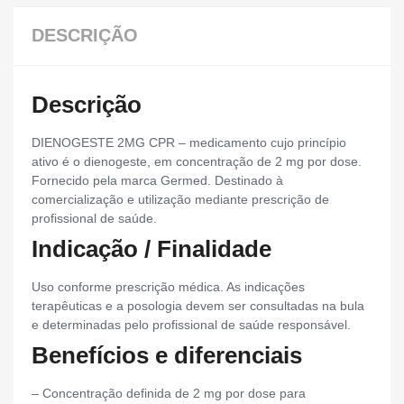
DESCRIÇÃO
Descrição
DIENOGESTE 2MG CPR – medicamento cujo princípio
ativo é o dienogeste, em concentração de 2 mg por dose.
Fornecido pela marca Germed. Destinado à
comercialização e utilização mediante prescrição de
profissional de saúde.
Indicação / Finalidade
Uso conforme prescrição médica. As indicações
terapêuticas e a posologia devem ser consultadas na bula
e determinadas pelo profissional de saúde responsável.
Benefícios e diferenciais
– Concentração definida de 2 mg por dose para