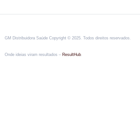
GM Distribuidora Saúde Copyright © 2025. Todos direitos reservados.
Onde ideias viram resultados –
ResultHub
.