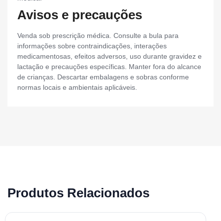
Avisos e precauções
Venda sob prescrição médica. Consulte a bula para
informações sobre contraindicações, interações
medicamentosas, efeitos adversos, uso durante gravidez e
lactação e precauções específicas. Manter fora do alcance
de crianças. Descartar embalagens e sobras conforme
normas locais e ambientais aplicáveis.
Produtos Relacionados