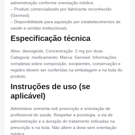
administração conforme orientação médica.
– Produto comercializado por fabricante reconhecido
(Germed).
– Disponibilidade para aquisição por estabelecimentos de
saúde e vendas institucionais.
Especificação técnica
Ativo: dienogeste. Concentração: 2 mg por dose.
Categoria: medicamento. Marca: Germed. Informações
completas sobre composição, excipientes, conservação e
registro devem ser conferidas na embalagem e na bula do
produto.
Instruções de uso (se
aplicável)
Administrar somente sob prescrição e orientação de
profissional de saúde. Respeitar a posologia, a via de
administração e a duração do tratamento indicadas na
prescrição e na bula. Não altere a dose sem orientação
médica.