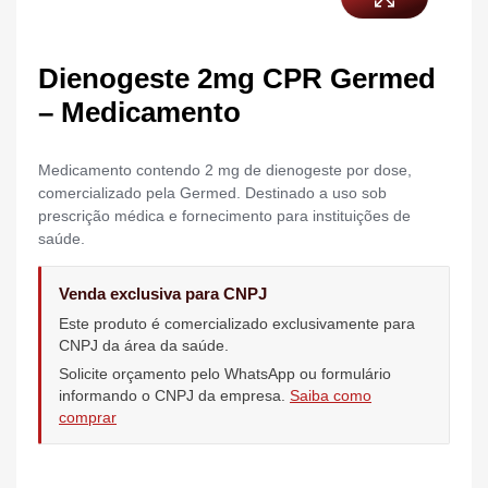
Dienogeste 2mg CPR Germed
– Medicamento
Medicamento contendo 2 mg de dienogeste por dose,
comercializado pela Germed. Destinado a uso sob
prescrição médica e fornecimento para instituições de
saúde.
Venda exclusiva para CNPJ
Este produto é comercializado exclusivamente para
CNPJ da área da saúde.
Solicite orçamento pelo WhatsApp ou formulário
informando o CNPJ da empresa.
Saiba como
comprar