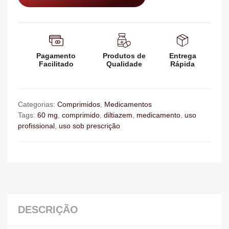
Pagamento
Produtos de
Entrega
Facilitado
Qualidade
Rápida
Categorias:
Comprimidos
,
Medicamentos
Tags:
60 mg
,
comprimido
,
diltiazem
,
medicamento
,
uso
profissional
,
uso sob prescrição
DESCRIÇÃO