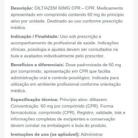
Descrição:
DILTIAZEM 60MG CPR – CPR. Medicamento
apresentado em comprimido contendo 60 mg do princípio
ativo por unidade. Destinado ao uso conforme prescrição
médica.
Indicação / Finalidade:
Uso sob prescrição e
acompanhamento de profissional de saúde. Indicações
clínicas, posologia e ajustes devem ser consultados na
bula e avaliados individualmente pelo prescritor.
Benefícios e diferenciais:
Dose padronizada de 60 mg
por comprimido, apresentação em CPR que facilita
administração oral e controle posológico. Indicada para
utilização em ambiente profissional conforme orientação
médica.
Especificação técnica:
Princípio ativo: diltiazem.
Concentração: 60 mg por comprimido (CPR). Forma
farmacêutica: comprimido (CPR). Registro, validade, lote e
informações completas de excipientes e conservação
devem constar na embalagem e bula do produto.
Instruções de uso (se aplicável):
Administrar