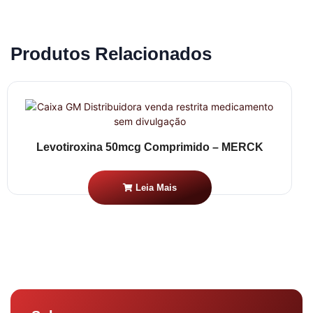
Produtos Relacionados
Levotiroxina 50mcg Comprimido – MERCK
Leia Mais