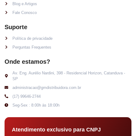
Blog e Artigos
Fale Conosco
Suporte
Política de privacidade
Perguntas Frequentes
Onde estamos?
Av. Eng. Aurélio Nardini, 398 - Residencial Horizon, Catanduva -
SP
administracao@gmdistribuidora.com.br
(17) 99646-2744
Seg-Sex : 8:00h às 18:00h
Atendimento exclusivo para CNPJ