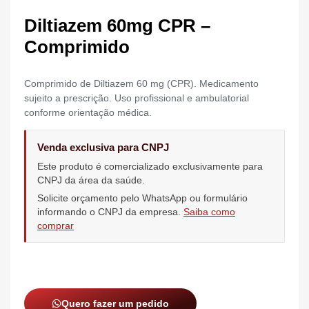
Diltiazem 60mg CPR –
Comprimido
Comprimido de Diltiazem 60 mg (CPR). Medicamento
sujeito a prescrição. Uso profissional e ambulatorial
conforme orientação médica.
Venda exclusiva para CNPJ
Este produto é comercializado exclusivamente para
CNPJ da área da saúde.
Solicite orçamento pelo WhatsApp ou formulário
informando o CNPJ da empresa.
Saiba como
comprar
Quero fazer um pedido