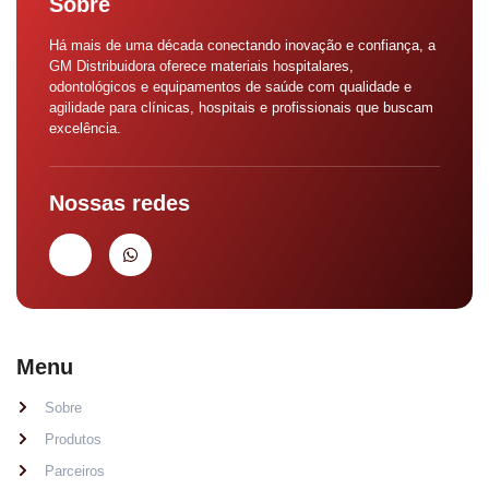
Sobre
Há mais de uma década conectando inovação e confiança, a
GM Distribuidora oferece materiais hospitalares,
odontológicos e equipamentos de saúde com qualidade e
agilidade para clínicas, hospitais e profissionais que buscam
excelência.
Nossas redes
Menu
Sobre
Produtos
Parceiros