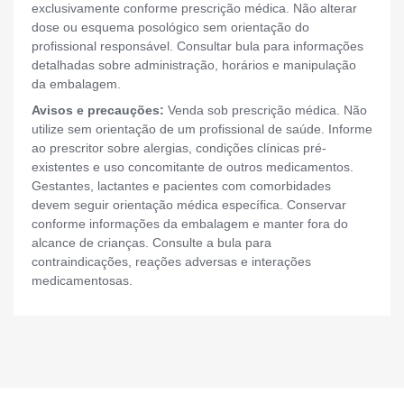
exclusivamente conforme prescrição médica. Não alterar
dose ou esquema posológico sem orientação do
profissional responsável. Consultar bula para informações
detalhadas sobre administração, horários e manipulação
da embalagem.
Avisos e precauções:
Venda sob prescrição médica. Não
utilize sem orientação de um profissional de saúde. Informe
ao prescritor sobre alergias, condições clínicas pré-
existentes e uso concomitante de outros medicamentos.
Gestantes, lactantes e pacientes com comorbidades
devem seguir orientação médica específica. Conservar
conforme informações da embalagem e manter fora do
alcance de crianças. Consulte a bula para
contraindicações, reações adversas e interações
medicamentosas.