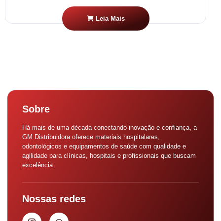
Leia Mais
Sobre
Há mais de uma década conectando inovação e confiança, a
GM Distribuidora oferece materiais hospitalares,
odontológicos e equipamentos de saúde com qualidade e
agilidade para clínicas, hospitais e profissionais que buscam
excelência.
Nossas redes