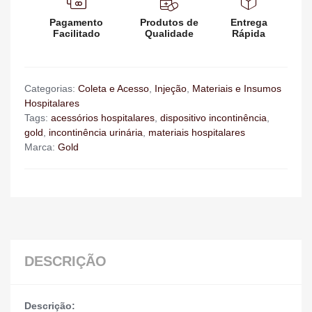
Pagamento
Produtos de
Entrega
Facilitado
Qualidade
Rápida
Categorias:
Coleta e Acesso
,
Injeção
,
Materiais e Insumos
Hospitalares
Tags:
acessórios hospitalares
,
dispositivo incontinência
,
gold
,
incontinência urinária
,
materiais hospitalares
Marca:
Gold
DESCRIÇÃO
Descrição: