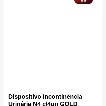
Dispositivo Incontinência
Urinária N4 c/4un GOLD