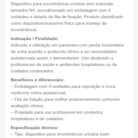
Dispositivo para incontinência urinária sem extensão,
tamanho N4, acondicionado em embalagem com 4
unidades e dotado de fita de fixação. Produto classificado
como dispositivo/acessório físico para manejo da
incontinência.
Indicação / Finalidade:
Indicada a utilização em pacientes com perda involuntária
de urina quando o protocolo clínico e as necessidades
assistenciais assim o demandarem. Uso destinado a
profissionais de saúde e ambientes hospitalares ou de
cuidados continuados.
Benefícios e diferenciais:
– Embalagem com 4 unidades para reposição e troca
conforme rotina assistencial;
– Fita de fixação para melhor posicionamento conforme
avaliação clínica;
– Projetado para uso profissional em contextos
hospitalares e de cuidados.
Especificação técnica:
– Tipo: dispositivo para incontinência urinária (sem