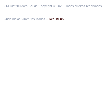
GM Distribuidora Saúde Copyright © 2025. Todos direitos reservados.
Onde ideias viram resultados –
ResultHub
.