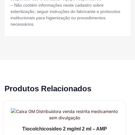
– Não contém informações neste cadastro sobre
esterilização; seguir instruções do fabricante e protocolos
institucionais para higienização ou procedimentos
necessários.
Produtos Relacionados
Tiocolchicosideo 2 mg/ml 2 ml – AMP