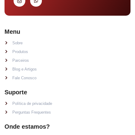
Menu
Sobre
Produtos
Parceiros
Blog e Artigos
Fale Conosco
Suporte
Política de privacidade
Perguntas Frequentes
Onde estamos?