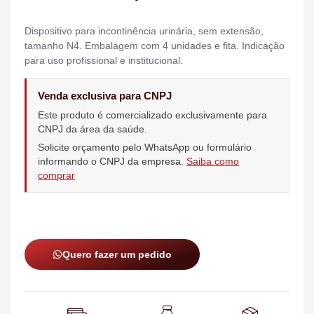
Dispositivo para incontinência urinária, sem extensão,
tamanho N4. Embalagem com 4 unidades e fita. Indicação
para uso profissional e institucional.
Venda exclusiva para CNPJ
Este produto é comercializado exclusivamente para
CNPJ da área da saúde.
Solicite orçamento pelo WhatsApp ou formulário
informando o CNPJ da empresa.
Saiba como
comprar
Quero fazer um pedido