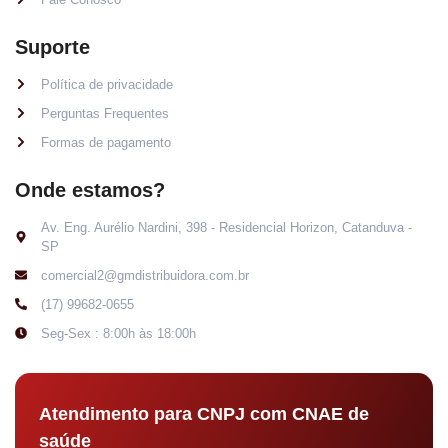
Suporte
Política de privacidade
Perguntas Frequentes
Formas de pagamento
Onde estamos?
Av. Eng. Aurélio Nardini, 398 - Residencial Horizon, Catanduva -
SP
comercial2@gmdistribuidora.com.br
(17) 99682-0655
Seg-Sex : 8:00h às 18:00h
Atendimento para CNPJ com CNAE de
saúde