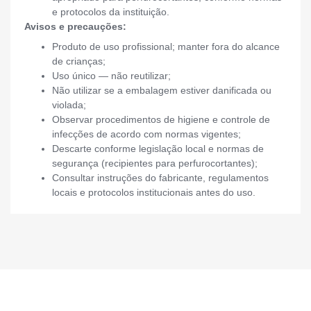
e protocolos da instituição.
Avisos e precauções:
Produto de uso profissional; manter fora do alcance
de crianças;
Uso único — não reutilizar;
Não utilizar se a embalagem estiver danificada ou
violada;
Observar procedimentos de higiene e controle de
infecções de acordo com normas vigentes;
Descarte conforme legislação local e normas de
segurança (recipientes para perfurocortantes);
Consultar instruções do fabricante, regulamentos
locais e protocolos institucionais antes do uso.