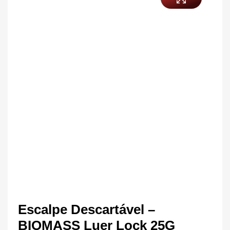
Escalpe Descartável –
BIOMASS Luer Lock 25G