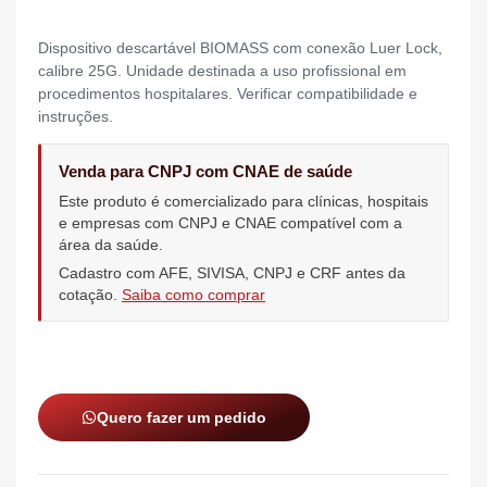
Dispositivo descartável BIOMASS com conexão Luer Lock,
calibre 25G. Unidade destinada a uso profissional em
procedimentos hospitalares. Verificar compatibilidade e
instruções.
Venda para CNPJ com CNAE de saúde
Este produto é comercializado para clínicas, hospitais
e empresas com CNPJ e CNAE compatível com a
área da saúde.
Cadastro com AFE, SIVISA, CNPJ e CRF antes da
cotação.
Saiba como comprar
Quero fazer um pedido