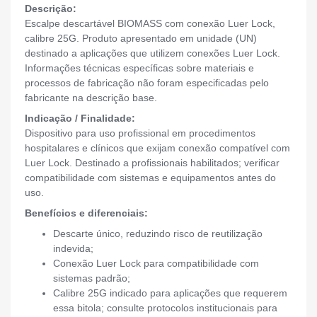
Descrição:
Escalpe descartável BIOMASS com conexão Luer Lock,
calibre 25G. Produto apresentado em unidade (UN)
destinado a aplicações que utilizem conexões Luer Lock.
Informações técnicas específicas sobre materiais e
processos de fabricação não foram especificadas pelo
fabricante na descrição base.
Indicação / Finalidade:
Dispositivo para uso profissional em procedimentos
hospitalares e clínicos que exijam conexão compatível com
Luer Lock. Destinado a profissionais habilitados; verificar
compatibilidade com sistemas e equipamentos antes do
uso.
Benefícios e diferenciais:
Descarte único, reduzindo risco de reutilização
indevida;
Conexão Luer Lock para compatibilidade com
sistemas padrão;
Calibre 25G indicado para aplicações que requerem
essa bitola; consulte protocolos institucionais para