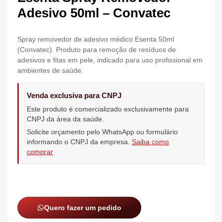
Adesivo 50ml – Convatec
Spray removedor de adesivo médico Esenta 50ml
(Convatec). Produto para remoção de resíduos de
adesivos e fitas em pele, indicado para uso profissional em
ambientes de saúde.
Venda exclusiva para CNPJ
Este produto é comercializado exclusivamente para
CNPJ da área da saúde.
Solicite orçamento pelo WhatsApp ou formulário
informando o CNPJ da empresa.
Saiba como
comprar
Quero fazer um pedido