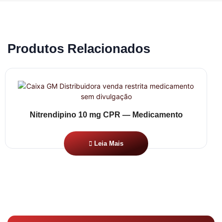
Produtos Relacionados
Nitrendipino 10 mg CPR — Medicamento
Leia Mais