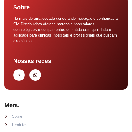
Sobre
Há mais de uma década conectando inovação e confiança, a
GM Distribuidora oferece materiais hospitalares,
odontológicos e equipamentos de saúde com qualidade e
agilidade para clínicas, hospitais e profissionais que buscam
excelência.
Nossas redes
Menu
Sobre
Produtos