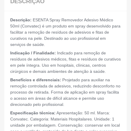
DESCRIÇÃO
Descrição:
ESENTA Spray Removedor Adesivo Médico
50ml (Convatec) é um produto em spray desenvolvido para
facilitar a remoção de resíduos de adesivos e fitas de
curativos na pele. Destinado ao uso profissional em
serviços de saúde.
Indicação / Finalidade:
Indicado para remoção de
resíduos de adesivos médicos, fitas e resíduos de curativos
em pele íntegra. Uso em hospitais, clínicas, centros
cirúrgicos e demais ambientes de atenção à saúde.
Benefícios e diferenciais:
Projetado para auxiliar na
remoção controlada de adesivos, reduzindo desconforto no
processo de retirada. Forma de aplicação em spray facilita
o acesso em áreas de difícil alcance e permite uso
direcionado pelo profissional.
Especificação técnica:
Apresentação: 50 ml. Marca:
Convatec. Categoria: Materiais Hospitalares. Unidade: 1
unidade por embalagem. Conservação: conservar em local