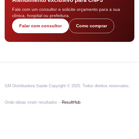
Fale com um consultor e solicite orçamento para a sua
clínica, hospital ou prefeitura.
Falar com consultor
Como comprar
GM Distribuidora Saúde Copyright © 2025. Todos direitos reservados.
Onde ideias viram resultados –
ResultHub
.