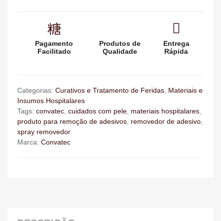
Pagamento
Produtos de
Entrega
Facilitado
Qualidade
Rápida
Categorias:
Curativos e Tratamento de Feridas
,
Materiais e
Insumos Hospitalares
Tags:
convatec
,
cuidados com pele
,
materiais hospitalares
,
produto para remoção de adesivos
,
removedor de adesivo
,
spray removedor
Marca:
Convatec