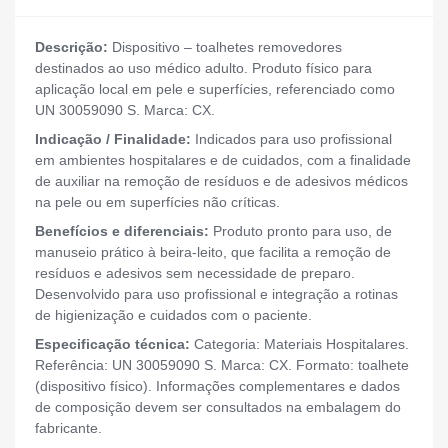
Descrição:
Dispositivo – toalhetes removedores
destinados ao uso médico adulto. Produto físico para
aplicação local em pele e superfícies, referenciado como
UN 30059090 S. Marca: CX.
Indicação / Finalidade:
Indicados para uso profissional
em ambientes hospitalares e de cuidados, com a finalidade
de auxiliar na remoção de resíduos e de adesivos médicos
na pele ou em superfícies não críticas.
Benefícios e diferenciais:
Produto pronto para uso, de
manuseio prático à beira-leito, que facilita a remoção de
resíduos e adesivos sem necessidade de preparo.
Desenvolvido para uso profissional e integração a rotinas
de higienização e cuidados com o paciente.
Especificação técnica:
Categoria: Materiais Hospitalares.
Referência: UN 30059090 S. Marca: CX. Formato: toalhete
(dispositivo físico). Informações complementares e dados
de composição devem ser consultados na embalagem do
fabricante.