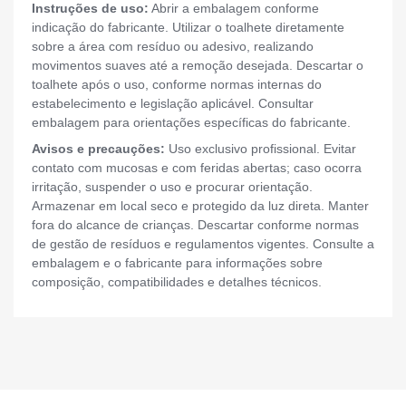
Instruções de uso:
Abrir a embalagem conforme
indicação do fabricante. Utilizar o toalhete diretamente
sobre a área com resíduo ou adesivo, realizando
movimentos suaves até a remoção desejada. Descartar o
toalhete após o uso, conforme normas internas do
estabelecimento e legislação aplicável. Consultar
embalagem para orientações específicas do fabricante.
Avisos e precauções:
Uso exclusivo profissional. Evitar
contato com mucosas e com feridas abertas; caso ocorra
irritação, suspender o uso e procurar orientação.
Armazenar em local seco e protegido da luz direta. Manter
fora do alcance de crianças. Descartar conforme normas
de gestão de resíduos e regulamentos vigentes. Consulte a
embalagem e o fabricante para informações sobre
composição, compatibilidades e detalhes técnicos.