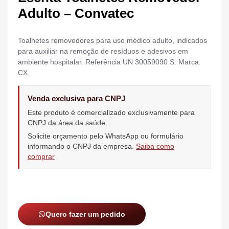
Adulto – Convatec
Toalhetes removedores para uso médico adulto, indicados
para auxiliar na remoção de resíduos e adesivos em
ambiente hospitalar. Referência UN 30059090 S. Marca:
CX.
Venda exclusiva para CNPJ
Este produto é comercializado exclusivamente para
CNPJ da área da saúde.
Solicite orçamento pelo WhatsApp ou formulário
informando o CNPJ da empresa.
Saiba como
comprar
Quero fazer um pedido