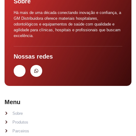
Sobre
Há mais de uma década conectando inovação e confiança, a
GM Distribuidora oferece materiais hospitalares,
odontológicos e equipamentos de saúde com qualidade e
agilidade para clínicas, hospitais e profissionais que buscam
excelência.
Nossas redes
Menu
Sobre
Produtos
Parceiros