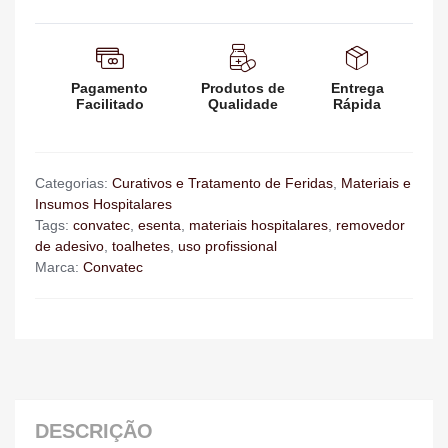
Pagamento
Produtos de
Entrega
Facilitado
Qualidade
Rápida
Categorias:
Curativos e Tratamento de Feridas
,
Materiais e
Insumos Hospitalares
Tags:
convatec
,
esenta
,
materiais hospitalares
,
removedor
de adesivo
,
toalhetes
,
uso profissional
Marca:
Convatec
DESCRIÇÃO