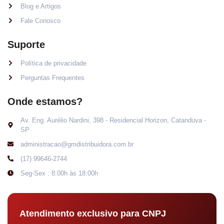
Blog e Artigos
Fale Conosco
Suporte
Política de privacidade
Perguntas Frequentes
Onde estamos?
Av. Eng. Aurélio Nardini, 398 - Residencial Horizon, Catanduva -
SP
administracao@gmdistribuidora.com.br
(17) 99646-2744
Seg-Sex : 8:00h às 18:00h
Atendimento exclusivo para CNPJ