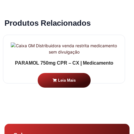
Produtos Relacionados
PARAMOL 750mg CPR – CX | Medicamento
Leia Mais