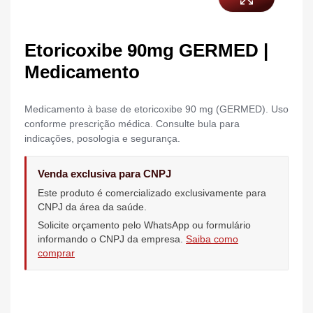
Etoricoxibe 90mg GERMED |
Medicamento
Medicamento à base de etoricoxibe 90 mg (GERMED). Uso
conforme prescrição médica. Consulte bula para
indicações, posologia e segurança.
Venda exclusiva para CNPJ
Este produto é comercializado exclusivamente para
CNPJ da área da saúde.
Solicite orçamento pelo WhatsApp ou formulário
informando o CNPJ da empresa.
Saiba como
comprar