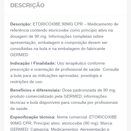
DESCRIÇÃO
Descrição:
ETORICOXIBE 90MG CPR – Medicamento de
referência contendo etoricoxibe como princípio ativo na
dosagem de 90 mg. Informações completas sobre
apresentação, embalagem e composição devem ser
consultadas na bula e na embalagem do fabricante
GERMED.
Indicação / Finalidade:
Uso terapêutico conforme
prescrição e orientação de profissional de saúde. Consulte
a bula para as indicações aprovadas, posologia e
restrições de uso.
Benefícios e diferenciais:
Dose padronizada de 90 mg;
produto comercializado pela GERMED; informações
técnicas e bula disponíveis para consulta por profissionais
de saúde.
Especificação técnica:
Nome comercial: ETORICOXIBE
90MG CPR; Princípio ativo: etoricoxibe (90 mg); Marca:
GERMED; Categoria: Medicamentos. Apresentação e