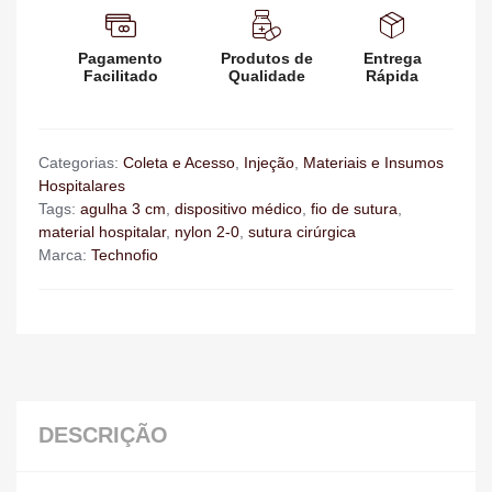
Pagamento
Produtos de
Entrega
Facilitado
Qualidade
Rápida
Categorias:
Coleta e Acesso
,
Injeção
,
Materiais e Insumos
Hospitalares
Tags:
agulha 3 cm
,
dispositivo médico
,
fio de sutura
,
material hospitalar
,
nylon 2-0
,
sutura cirúrgica
Marca:
Technofio
DESCRIÇÃO