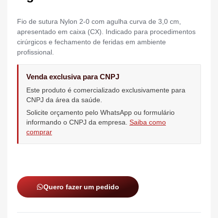
Fio de sutura Nylon 2-0 com agulha curva de 3,0 cm,
apresentado em caixa (CX). Indicado para procedimentos
cirúrgicos e fechamento de feridas em ambiente
profissional.
Venda exclusiva para CNPJ
Este produto é comercializado exclusivamente para
CNPJ da área da saúde.
Solicite orçamento pelo WhatsApp ou formulário
informando o CNPJ da empresa.
Saiba como
comprar
Quero fazer um pedido