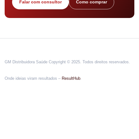
Falar com consultor
Como comprar
GM Distribuidora Saúde Copyright © 2025. Todos direitos reservados.
Onde ideias viram resultados –
ResultHub
.