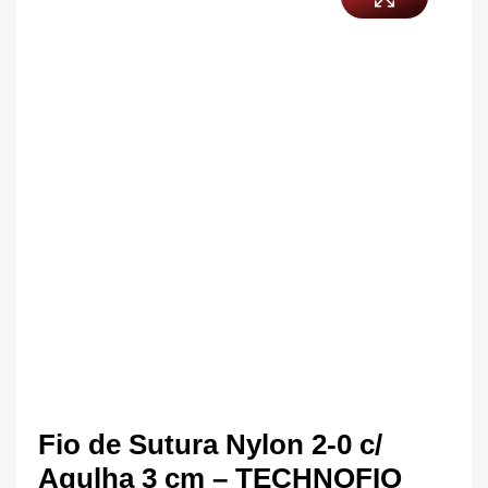
Fio de Sutura Nylon 2-0 c/
Agulha 3 cm – TECHNOFIO