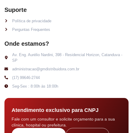
Suporte
Política de privacidade
Perguntas Frequentes
Onde estamos?
Av. Eng. Aurélio Nardini, 398 - Residencial Horizon, Catanduva -
SP
administracao@gmdistribuidora.com.br
(17) 99646-2744
Seg-Sex : 8:00h às 18:00h
Atendimento exclusivo para CNPJ
Fale com um consultor e solicite orçamento para a sua
clínica, hospital ou prefeitura.