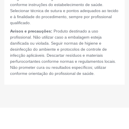
conforme instruções do estabelecimento de saúde.
Selecionar técnica de sutura e pontos adequados ao tecido
e à finalidade do procedimento, sempre por profissional
qualificado.
Avisos e precauções:
Produto destinado a uso
profissional. Não utilizar caso a embalagem esteja
danificada ou violada. Seguir normas de higiene e
desinfecção do ambiente e protocolos de controle de
infecção aplicáveis. Descartar resíduos e materiais
perfurocortantes conforme normas e regulamentos locais.
Não prometer cura ou resultados específicos; utilizar
conforme orientação do profissional de saúde.