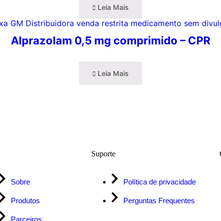
Leia Mais
Alprazolam 0,5 mg comprimido – CPR
Leia Mais
Suporte
Sobre
Política de privacidade
Produtos
Perguntas Frequentes
Parceiros