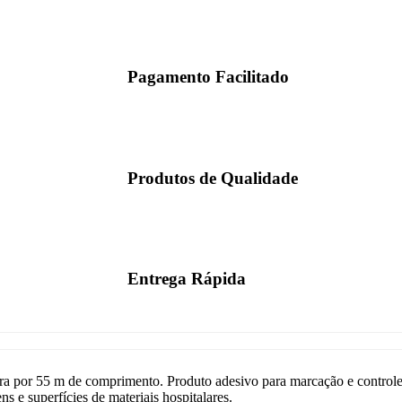
Pagamento Facilitado
Produtos de Qualidade
Entrega Rápida
a por 55 m de comprimento. Produto adesivo para marcação e controle 
 e superfícies de materiais hospitalares.