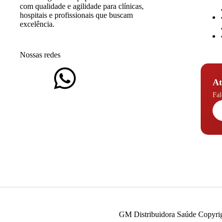
com qualidade e agilidade para clínicas,
hospitais e profissionais que buscam
excelência.
Nossas redes
At
Fal
GM Distribuidora Saúde Copyrigh