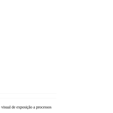
visual de exposição a processos