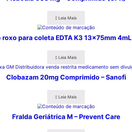
Leia Mais
 roxo para coleta EDTA K3 13x75mm 4mL
Leia Mais
Clobazam 20mg Comprimido – Sanofi
Leia Mais
Fralda Geriátrica M – Prevent Care