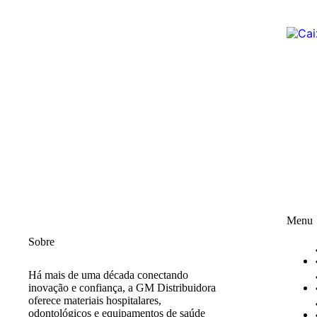
Menu
Sobre
Há mais de uma década conectando
inovação e confiança, a GM Distribuidora
oferece materiais hospitalares,
odontológicos e equipamentos de saúde