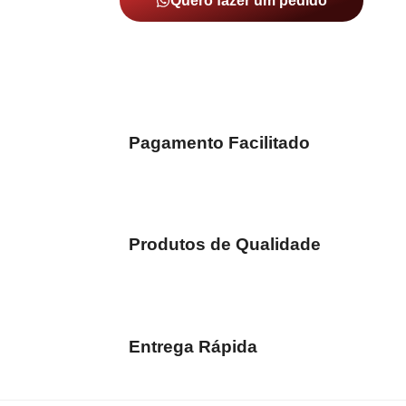
Quero fazer um pedido
Pagamento Facilitado
Produtos de Qualidade
Entrega Rápida