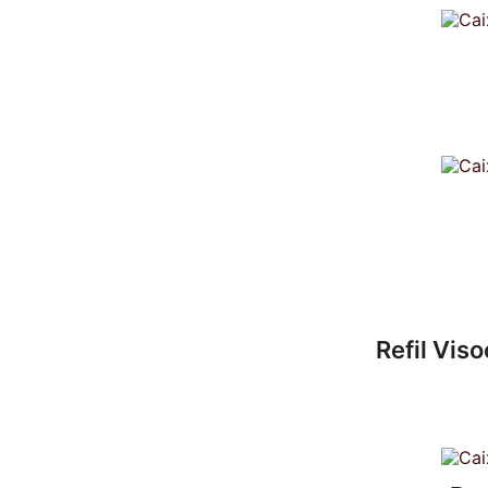
Refil Vis