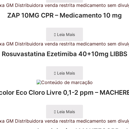
ZAP 10MG CPR – Medicamento 10 mg
Leia Mais
Rosuvastatina Ezetimiba 40+10mg LIBBS
Leia Mais
ocolor Eco Cloro Livre 0,1-2 ppm – MACH
Leia Mais