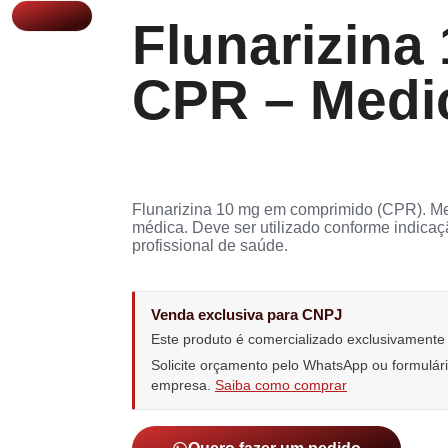
Flunarizina
CPR – Medi
Flunarizina 10 mg em comprimido (CPR). Me
médica. Deve ser utilizado conforme indica
profissional de saúde.
Venda exclusiva para CNPJ
Este produto é comercializado exclusivament
Solicite orçamento pelo WhatsApp ou formulá
empresa.
Saiba como comprar