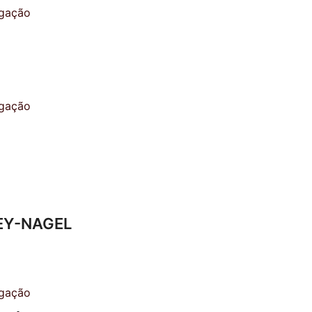
EREY-NAGEL