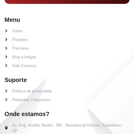
Menu
Sobre
Produtos
Parceiros
Blog e Artigos
Fale Conosco
Suporte
Política de privacidade
Perguntas Frequentes
Onde estamos?
Av. Eng. Aurélio Nardini, 398 - Residencial Horizon, Catanduva -
SP