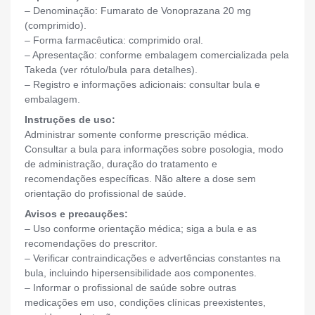
– Denominação: Fumarato de Vonoprazana 20 mg
(comprimido).
– Forma farmacêutica: comprimido oral.
– Apresentação: conforme embalagem comercializada pela
Takeda (ver rótulo/bula para detalhes).
– Registro e informações adicionais: consultar bula e
embalagem.
Instruções de uso:
Administrar somente conforme prescrição médica.
Consultar a bula para informações sobre posologia, modo
de administração, duração do tratamento e
recomendações específicas. Não altere a dose sem
orientação do profissional de saúde.
Avisos e precauções:
– Uso conforme orientação médica; siga a bula e as
recomendações do prescritor.
– Verificar contraindicações e advertências constantes na
bula, incluindo hipersensibilidade aos componentes.
– Informar o profissional de saúde sobre outras
medicações em uso, condições clínicas preexistentes,