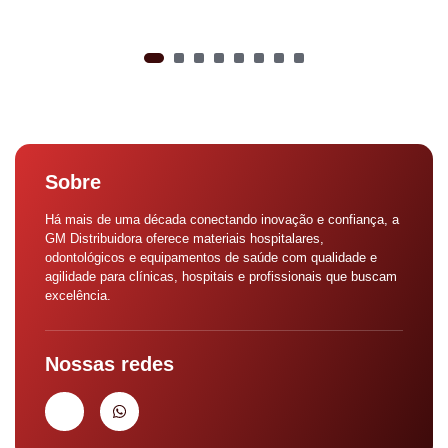
Sobre
Há mais de uma década conectando inovação e confiança, a
GM Distribuidora oferece materiais hospitalares,
odontológicos e equipamentos de saúde com qualidade e
agilidade para clínicas, hospitais e profissionais que buscam
excelência.
Nossas redes