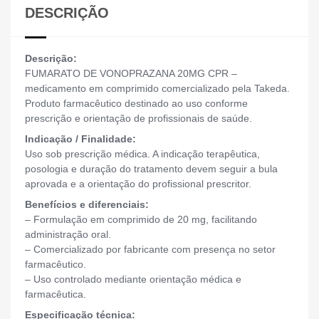
DESCRIÇÃO
Descrição:
FUMARATO DE VONOPRAZANA 20MG CPR –
medicamento em comprimido comercializado pela Takeda.
Produto farmacêutico destinado ao uso conforme
prescrição e orientação de profissionais de saúde.
Indicação / Finalidade:
Uso sob prescrição médica. A indicação terapêutica,
posologia e duração do tratamento devem seguir a bula
aprovada e a orientação do profissional prescritor.
Benefícios e diferenciais:
– Formulação em comprimido de 20 mg, facilitando
administração oral.
– Comercializado por fabricante com presença no setor
farmacêutico.
– Uso controlado mediante orientação médica e
farmacêutica.
Especificação técnica: