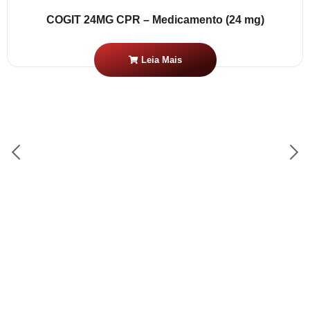
COGIT 24MG CPR – Medicamento (24 mg)
Leia Mais