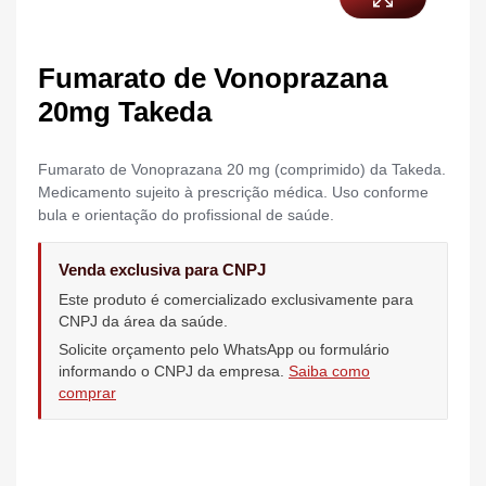
Fumarato de Vonoprazana
20mg Takeda
Fumarato de Vonoprazana 20 mg (comprimido) da Takeda.
Medicamento sujeito à prescrição médica. Uso conforme
bula e orientação do profissional de saúde.
Venda exclusiva para CNPJ
Este produto é comercializado exclusivamente para
CNPJ da área da saúde.
Solicite orçamento pelo WhatsApp ou formulário
informando o CNPJ da empresa.
Saiba como
comprar