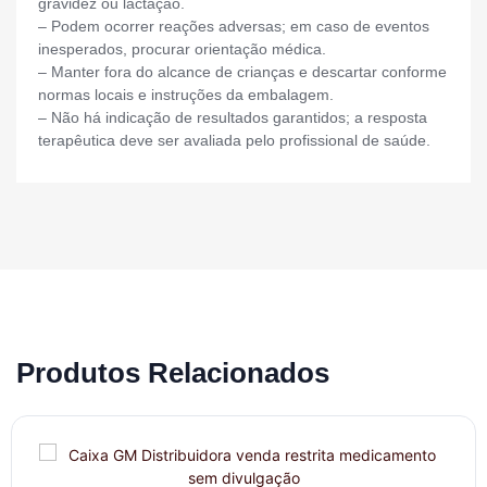
gravidez ou lactação.
– Podem ocorrer reações adversas; em caso de eventos
inesperados, procurar orientação médica.
– Manter fora do alcance de crianças e descartar conforme
normas locais e instruções da embalagem.
– Não há indicação de resultados garantidos; a resposta
terapêutica deve ser avaliada pelo profissional de saúde.
Produtos Relacionados