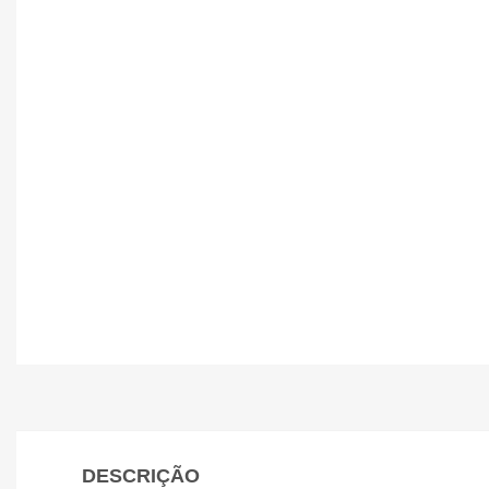
DESCRIÇÃO