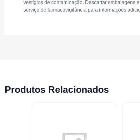
vestígios de contaminação. Descartar embalagens e 
serviço de farmacovigilância para informações adici
Produtos Relacionados