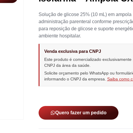
Solução de glicose 25% (10 mL) em ampola 
administração parenteral conforme prescriçã
para reposição de glicose e suporte energét
ambiente hospitalar.
Venda exclusiva para CNPJ
Este produto é comercializado exclusivamente
CNPJ da área da saúde.
Solicite orçamento pelo WhatsApp ou formulári
informando o CNPJ da empresa.
Saiba como 
Quero fazer um pedido