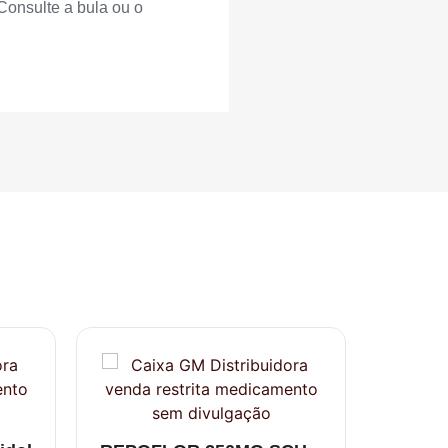
Consulte a bula ou o