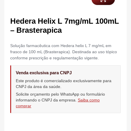
Hedera Helix L 7mg/mL 100mL
– Brasterapica
Solução farmacêutica com Hedera helix L 7 mg/mL em
frasco de 100 mL (Brasterapica). Destinada ao uso tópico
conforme prescrição e regulamentação vigente.
Venda exclusiva para CNPJ
Este produto é comercializado exclusivamente para
CNPJ da área da saúde.
Solicite orçamento pelo WhatsApp ou formulário
informando o CNPJ da empresa.
Saiba como
comprar