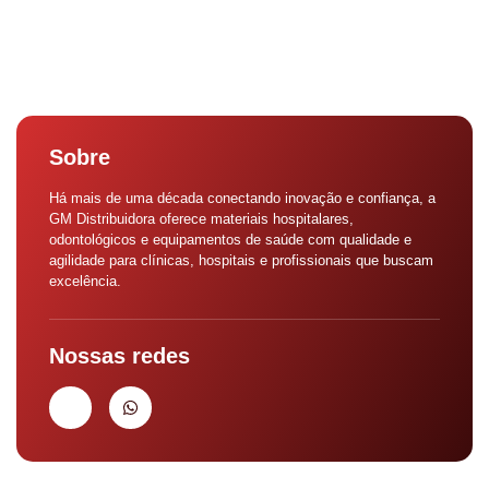
Sobre
Há mais de uma década conectando inovação e confiança, a
GM Distribuidora oferece materiais hospitalares,
odontológicos e equipamentos de saúde com qualidade e
agilidade para clínicas, hospitais e profissionais que buscam
excelência.
Nossas redes