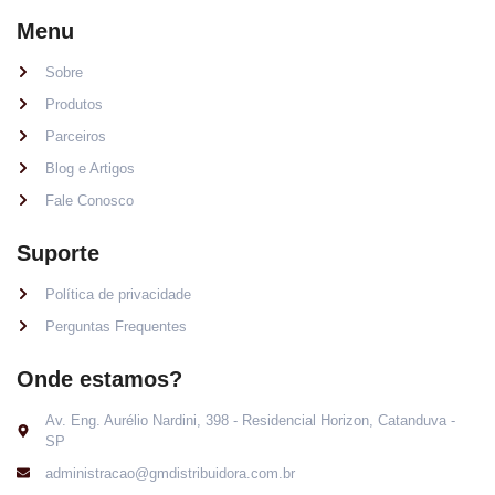
Menu
Sobre
Produtos
Parceiros
Blog e Artigos
Fale Conosco
Suporte
Política de privacidade
Perguntas Frequentes
Onde estamos?
Av. Eng. Aurélio Nardini, 398 - Residencial Horizon, Catanduva -
SP
administracao@gmdistribuidora.com.br