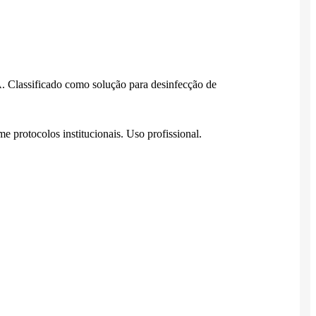
. Classificado como solução para desinfecção de
e protocolos institucionais. Uso profissional.