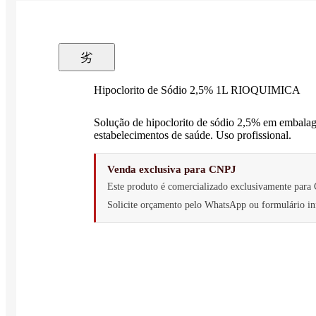
Hipoclorito de Sódio 2,5% 1L RIOQUIMICA
Solução de hipoclorito de sódio 2,5% em embala
estabelecimentos de saúde. Uso profissional.
Venda exclusiva para CNPJ
Este produto é comercializado exclusivamente para 
Solicite orçamento pelo WhatsApp ou formulário 