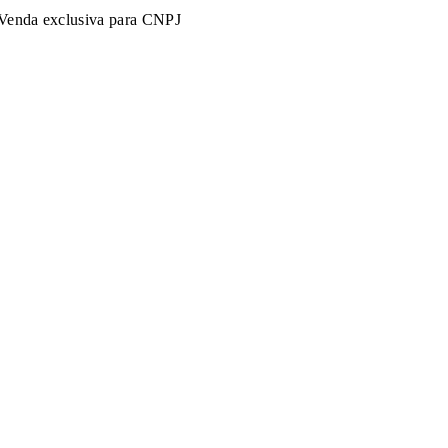
Venda exclusiva para CNPJ