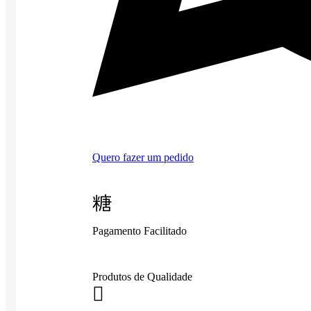
Quero fazer um pedido
Pagamento Facilitado
Produtos de Qualidade