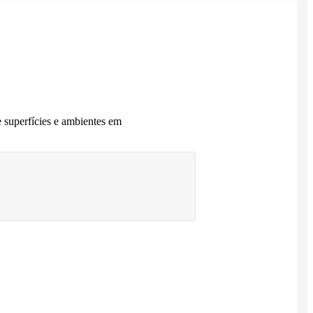
superfícies e ambientes em