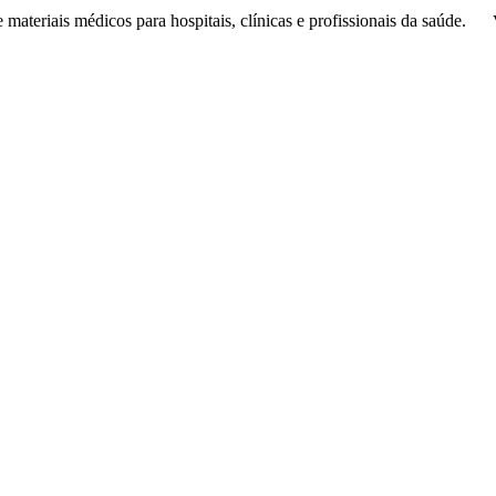
de
materiais médicos
para hospitais, clínicas e profissionais da saúde.