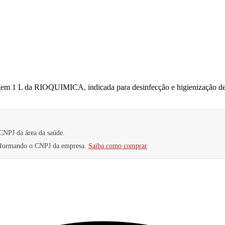
gem 1 L da RIOQUIMICA, indicada para desinfecção e higienização de 
CNPJ da área da saúde.
informando o CNPJ da empresa.
Saiba como comprar