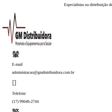
Especialistas na distribuição 
E-mail
administracao@gmdistribuidora.com.br
Telefone
(17) 99646-2744