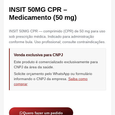
INSIT 50MG CPR –
Medicamento (50 mg)
INSIT 50MG CPR — comprimido (CPR) de 50 mg para uso
sob prescrição médica. Indicado para administração
conforme bula. Uso profissional; consulte contraindicações.
Venda exclusiva para CNPJ
Este produto é comercializado exclusivamente para
CNPJ da área da saúde.
Solicite orçamento pelo WhatsApp ou formulário
informando o CNPJ da empresa.
Saiba como
comprar
Quero fazer um pedido