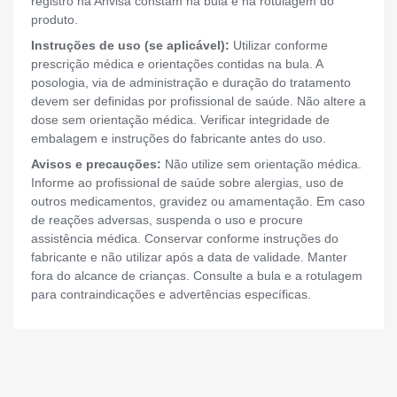
registro na Anvisa constam na bula e na rotulagem do
produto.
Instruções de uso (se aplicável):
Utilizar conforme
prescrição médica e orientações contidas na bula. A
posologia, via de administração e duração do tratamento
devem ser definidas por profissional de saúde. Não altere a
dose sem orientação médica. Verificar integridade de
embalagem e instruções do fabricante antes do uso.
Avisos e precauções:
Não utilize sem orientação médica.
Informe ao profissional de saúde sobre alergias, uso de
outros medicamentos, gravidez ou amamentação. Em caso
de reações adversas, suspenda o uso e procure
assistência médica. Conservar conforme instruções do
fabricante e não utilizar após a data de validade. Manter
fora do alcance de crianças. Consulte a bula e a rotulagem
para contraindicações e advertências específicas.