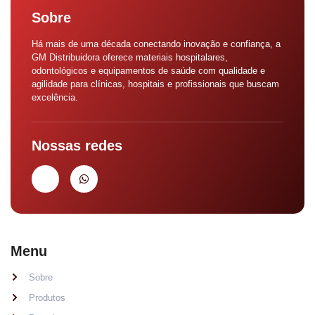
Sobre
Há mais de uma década conectando inovação e confiança, a
GM Distribuidora oferece materiais hospitalares,
odontológicos e equipamentos de saúde com qualidade e
agilidade para clínicas, hospitais e profissionais que buscam
excelência.
Nossas redes
Menu
Sobre
Produtos