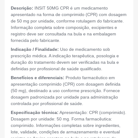
Descrição:
INSIT 50MG CPR é um medicamento
apresentado na forma de comprimido (CPR) com dosagem
de 50 mg por unidade, conforme rotulagem do fabricante.
Informação completa sobre composição, excipientes e
registro deve ser consultada na bula e na embalagem
fornecida pelo fabricante.
Indicação / Finalidade:
Uso de medicamento sob
prescrição médica. A indicação terapêutica, posologia e
duração do tratamento devem ser verificadas na bula e
definidas por profissional de saúde qualificado.
Benefícios e diferenciais:
Produto farmacêutico em
apresentação comprimido (CPR) com dosagem definida
(50 mg), destinado a uso conforme prescrição. Fornece
dosagem padronizada por unidade para administração
controlada por profissional de saúde.
Especificação técnica:
Apresentação: CPR (comprimido).
Dosagem por unidade: 50 mg. Forma farmacêutica:
comprimido. Informações completas sobre ingredientes,
lote, validade, condições de armazenamento e eventual