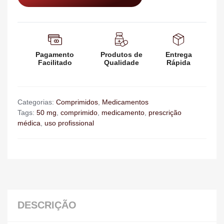
Pagamento
Produtos de
Entrega
Facilitado
Qualidade
Rápida
Categorias:
Comprimidos
,
Medicamentos
Tags:
50 mg
,
comprimido
,
medicamento
,
prescrição
médica
,
uso profissional
DESCRIÇÃO