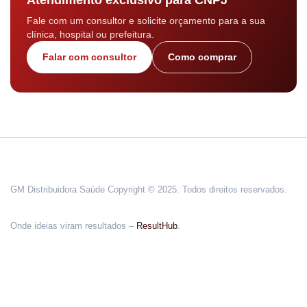
Fale com um consultor e solicite orçamento para a sua
clínica, hospital ou prefeitura.
Falar com consultor
Como comprar
GM Distribuidora Saúde Copyright © 2025. Todos direitos reservados.
Onde ideias viram resultados –
ResultHub
.