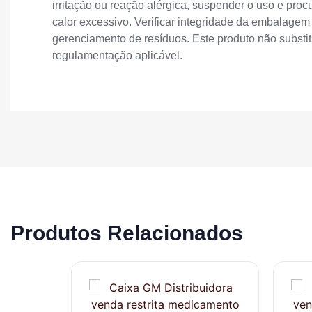
irritação ou reação alérgica, suspender o uso e procu
calor excessivo. Verificar integridade da embalage
gerenciamento de resíduos. Este produto não substit
regulamentação aplicável.
Produtos Relacionados