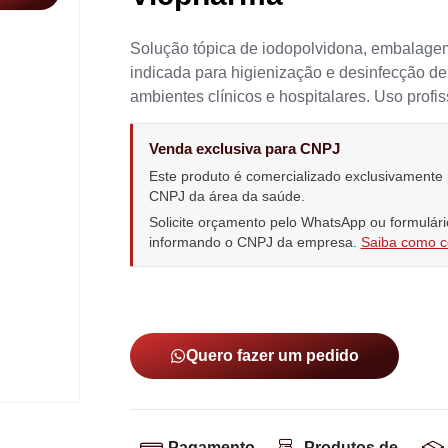
Solução tópica de iodopolvidona, embalagem
indicada para higienização e desinfecção d
ambientes clínicos e hospitalares. Uso profis
Venda exclusiva para CNPJ
Este produto é comercializado exclusivamente
CNPJ da área da saúde.
Solicite orçamento pelo WhatsApp ou formulári
informando o CNPJ da empresa.
Saiba como 
Quero fazer um pedido
Pagamento
Produtos de