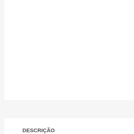
DESCRIÇÃO