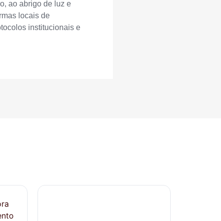
o, ao abrigo de luz e
rmas locais de
ocolos institucionais e