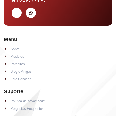
Nossas redes
Menu
Sobre
Produtos
Parceiros
Blog e Artigos
Fale Conosco
Suporte
Política de privacidade
Perguntas Frequentes