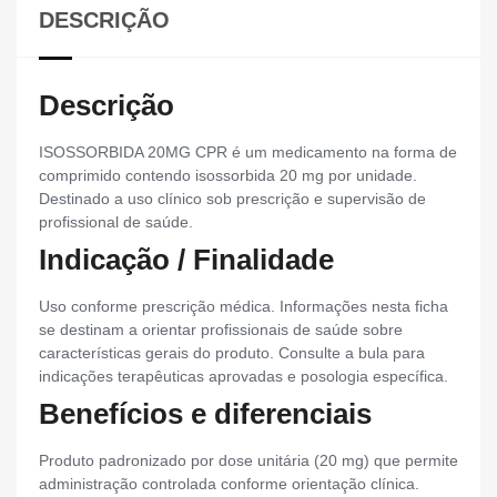
DESCRIÇÃO
Descrição
ISOSSORBIDA 20MG CPR é um medicamento na forma de
comprimido contendo isossorbida 20 mg por unidade.
Destinado a uso clínico sob prescrição e supervisão de
profissional de saúde.
Indicação / Finalidade
Uso conforme prescrição médica. Informações nesta ficha
se destinam a orientar profissionais de saúde sobre
características gerais do produto. Consulte a bula para
indicações terapêuticas aprovadas e posologia específica.
Benefícios e diferenciais
Produto padronizado por dose unitária (20 mg) que permite
administração controlada conforme orientação clínica.