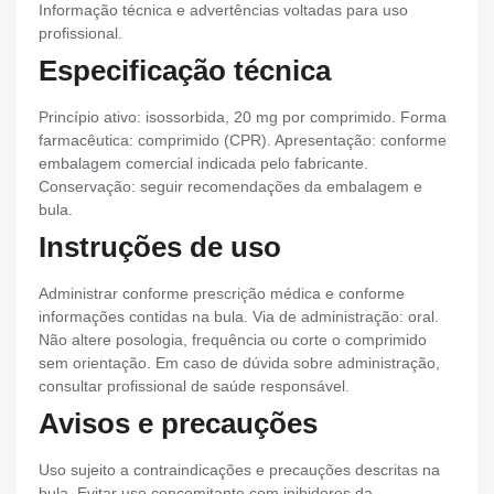
Informação técnica e advertências voltadas para uso
profissional.
Especificação técnica
Princípio ativo: isossorbida, 20 mg por comprimido. Forma
farmacêutica: comprimido (CPR). Apresentação: conforme
embalagem comercial indicada pelo fabricante.
Conservação: seguir recomendações da embalagem e
bula.
Instruções de uso
Administrar conforme prescrição médica e conforme
informações contidas na bula. Via de administração: oral.
Não altere posologia, frequência ou corte o comprimido
sem orientação. Em caso de dúvida sobre administração,
consultar profissional de saúde responsável.
Avisos e precauções
Uso sujeito a contraindicações e precauções descritas na
bula. Evitar uso concomitante com inibidores da