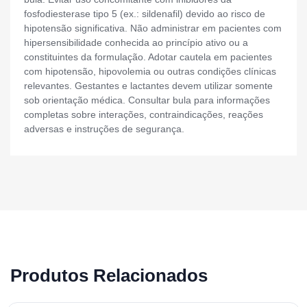
fosfodiesterase tipo 5 (ex.: sildenafil) devido ao risco de
hipotensão significativa. Não administrar em pacientes com
hipersensibilidade conhecida ao princípio ativo ou a
constituintes da formulação. Adotar cautela em pacientes
com hipotensão, hipovolemia ou outras condições clínicas
relevantes. Gestantes e lactantes devem utilizar somente
sob orientação médica. Consultar bula para informações
completas sobre interações, contraindicações, reações
adversas e instruções de segurança.
Produtos Relacionados