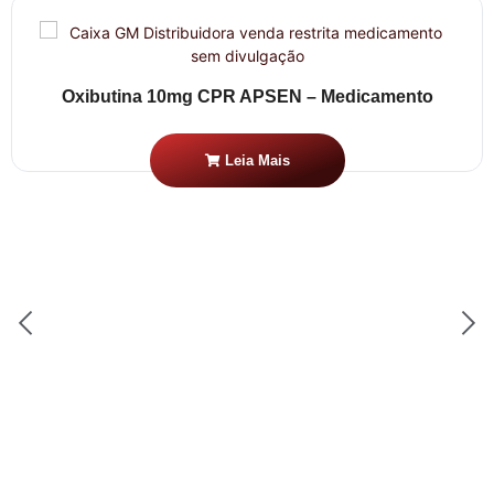
Oxibutina 10mg CPR APSEN – Medicamento
Leia Mais