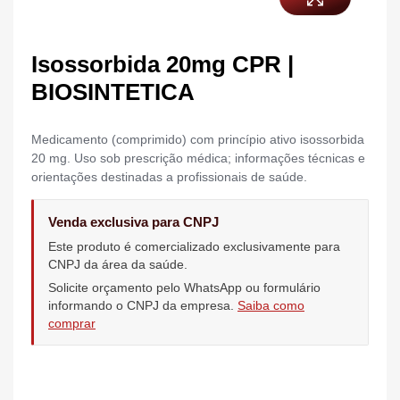
Isossorbida 20mg CPR |
BIOSINTETICA
Medicamento (comprimido) com princípio ativo isossorbida
20 mg. Uso sob prescrição médica; informações técnicas e
orientações destinadas a profissionais de saúde.
Venda exclusiva para CNPJ
Este produto é comercializado exclusivamente para
CNPJ da área da saúde.
Solicite orçamento pelo WhatsApp ou formulário
informando o CNPJ da empresa.
Saiba como
comprar