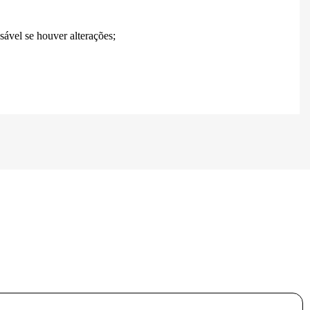
ável se houver alterações;