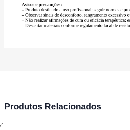
Avisos e precauções:
– Produto destinado a uso profissional; seguir normas e pr
– Observar sinais de desconforto, sangramento excessivo o
– Não realizar afirmações de cura ou eficácia terapêutica; e
– Descartar materiais conforme regulamento local de resídu
Produtos Relacionados