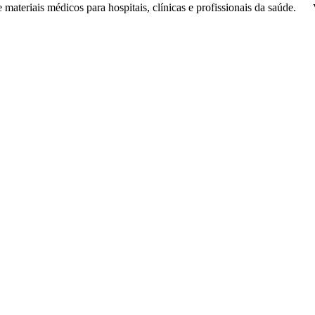
de
materiais médicos
para hospitais, clínicas e profissionais da saúde.