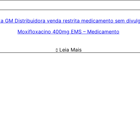
Moxifloxacino 400mg EMS – Medicamento
Leia Mais