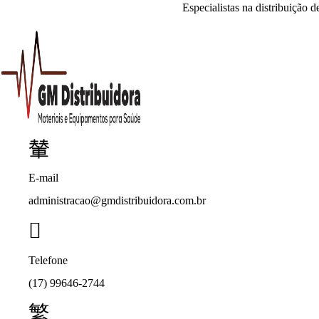
Especialistas na distribuição 
E-mail
administracao@gmdistribuidora.com.br
Telefone
(17) 99646-2744