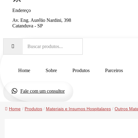
Endereço
Av. Eng. Aurélio Nardini, 398
Catanduva - SP
Home
Sobre
Produtos
Parceiros
Fale com um consultor
Home
/
Produtos
/
Materiais e Insumos Hospitalares
/
Outros Mate