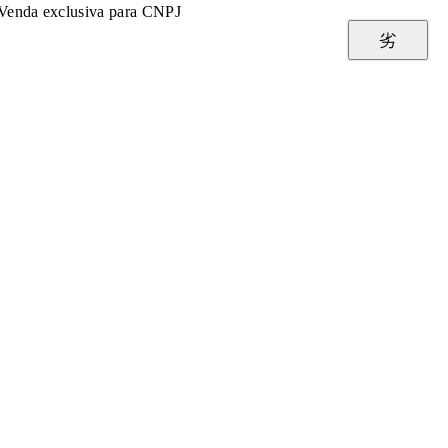
Venda exclusiva para CNPJ