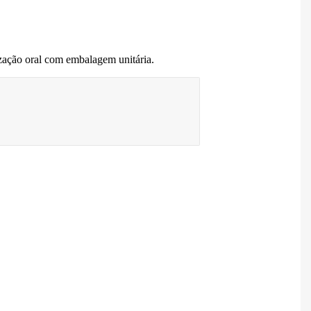
nização oral com embalagem unitária.