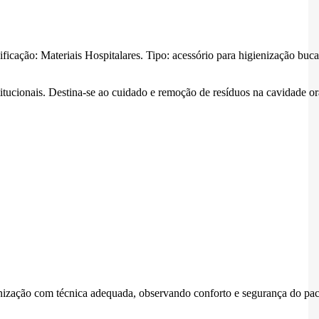
icação: Materiais Hospitalares. Tipo: acessório para higienização buca
itucionais. Destina-se ao cuidado e remoção de resíduos na cavidade or
ienização com técnica adequada, observando conforto e segurança do pac