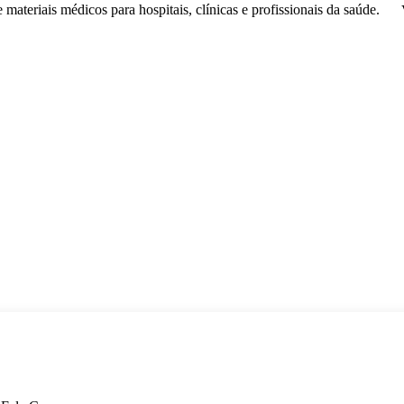
de
materiais médicos
para hospitais, clínicas e profissionais da saúde.