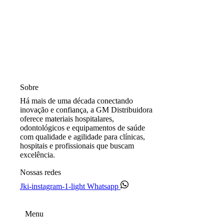
Sobre
Há mais de uma década conectando
inovação e confiança, a GM Distribuidora
oferece materiais hospitalares,
odontológicos e equipamentos de saúde
com qualidade e agilidade para clínicas,
hospitais e profissionais que buscam
excelência.
Nossas redes
Jki-instagram-1-light
Whatsapp
Menu