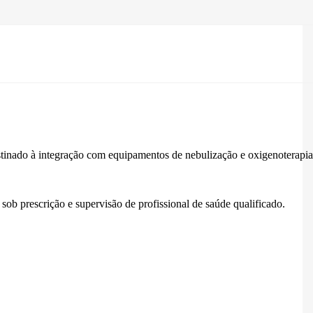
estinado à integração com equipamentos de nebulização e oxigenoterapia
 sob prescrição e supervisão de profissional de saúde qualificado.