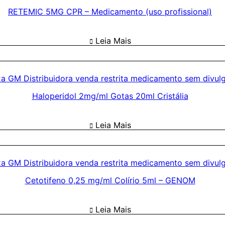
RETEMIC 5MG CPR – Medicamento (uso profissional)
Leia Mais
Haloperidol 2mg/ml Gotas 20ml Cristália
Leia Mais
Cetotifeno 0,25 mg/ml Colírio 5ml – GENOM
Leia Mais