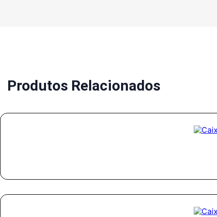
Produtos Relacionados