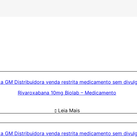
Rivaroxabana 10mg Biolab – Medicamento
Leia Mais