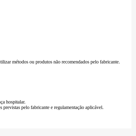
tilizar métodos ou produtos não recomendados pelo fabricante.
ça hospitalar.
s previstas pelo fabricante e regulamentação aplicável.