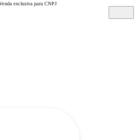
Venda exclusiva para CNPJ