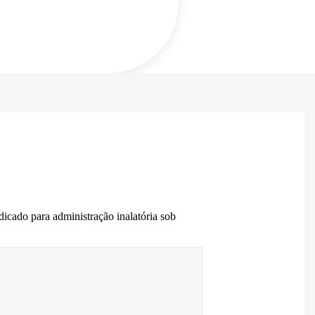
ndicado para administração inalatória sob