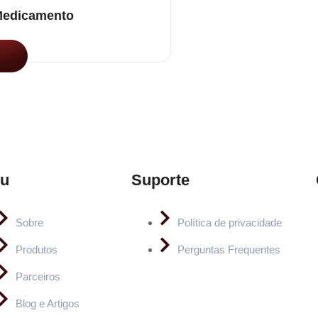
edicamento
u
Suporte
Sobre
Política de privacidade
Produtos
Perguntas Frequentes
Parceiros
Blog e Artigos