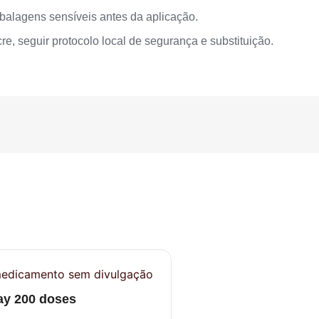
mbalagens sensíveis antes da aplicação.
e, seguir protocolo local de segurança e substituição.
y 200 doses