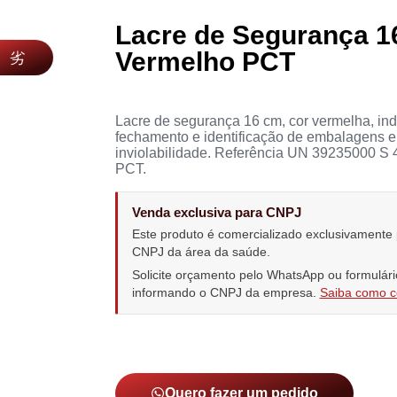
Lacre de Segurança 
Vermelho PCT
Lacre de segurança 16 cm, cor vermelha, in
fechamento e identificação de embalagens e
inviolabilidade. Referência UN 39235000 S 
PCT.
Venda exclusiva para CNPJ
Este produto é comercializado exclusivamente
CNPJ da área da saúde.
Solicite orçamento pelo WhatsApp ou formulári
informando o CNPJ da empresa.
Saiba como 
Quero fazer um pedido