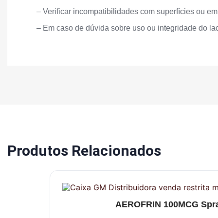
– Verificar incompatibilidades com superfícies ou e
– Em caso de dúvida sobre uso ou integridade do lacr
Produtos Relacionados
AEROFRIN 100MCG Spra