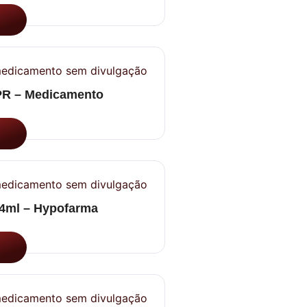
R – Medicamento
 4ml – Hypofarma