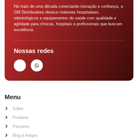
Há mais de uma década conectando inovação e confiança, a
GM Distribuidora oferece materiais hospitalares,
odontológicos e equipamentos de saúde com qualidade e
agilidade para clínicas, hospitais e profissionais que buscam
excelência.
Nossas redes
Menu
Sobre
Produtos
Parceiros
Blog e Artigos