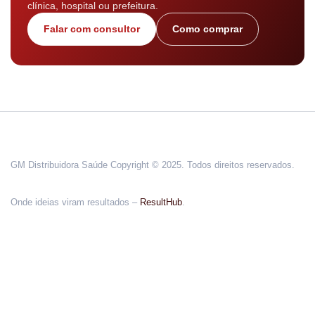
clínica, hospital ou prefeitura.
Falar com consultor
Como comprar
GM Distribuidora Saúde Copyright © 2025. Todos direitos reservados.
Onde ideias viram resultados –
ResultHub
.