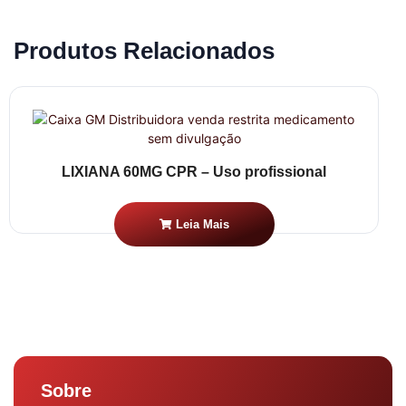
Produtos Relacionados
LIXIANA 60MG CPR – Uso profissional
Leia Mais
Sobre