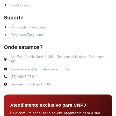
Fale Conosco
Suporte
Política de privacidade
Perguntas Frequentes
Onde estamos?
Av. Eng. Aurélio Nardini, 398 - Residencial Horizon, Catanduva -
SP
administracao@gmdistribuidora.com.br
(17) 99646-2744
Seg-Sex : 8:00h às 18:00h
Atendimento exclusivo para CNPJ
Fale com um consultor e solicite orçamento para a sua