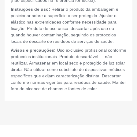
(não especificados na referência fornecida).
Instruções de uso:
Retirar o produto da embalagem e
posicionar sobre a superfície a ser protegida. Ajustar o
elástico nas extremidades conforme necessidade para
fixação. Produto de uso único: descartar após uso ou
quando houver contaminação, seguindo os protocolos
locais de descarte de resíduos de serviços de saúde.
Avisos e precauções:
Uso exclusivo profissional conforme
protocolos institucionais. Produto descartável — não
reutilizar. Armazenar em local seco e protegido de luz solar
direta. Não utilizar como substituto de dispositivos médicos
específicos que exijam caracterização distinta. Descartar
conforme normas vigentes para resíduos de saúde. Manter
fora do alcance de chamas e fontes de calor.