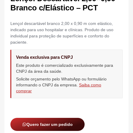
Branco c/Elástico – PCT
Lençol descartável branco 2,00 x 0,90 m com elástico,
indicado para uso hospitalar e clínicas. Produto de uso
individual para proteção de superfícies e conforto do
paciente.
Venda exclusiva para CNPJ
Este produto é comercializado exclusivamente para
CNPJ da área da saúde.
Solicite orçamento pelo WhatsApp ou formulário
informando o CNPJ da empresa.
Saiba como
comprar
Quero fazer um pedido