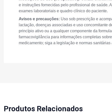
e instruções fornecidas pelo profissional de saúde
exames laboratoriais e quadro clínico do paciente.
Avisos e precauções:
Uso sob prescrição e acompan
lactação, doenças associadas e uso concomitante de
princípio ativo ou a qualquer componente da formula
farmacovigilância para informações completas sobre
medicamento; siga a legislação e normas sanitárias 
Produtos Relacionados