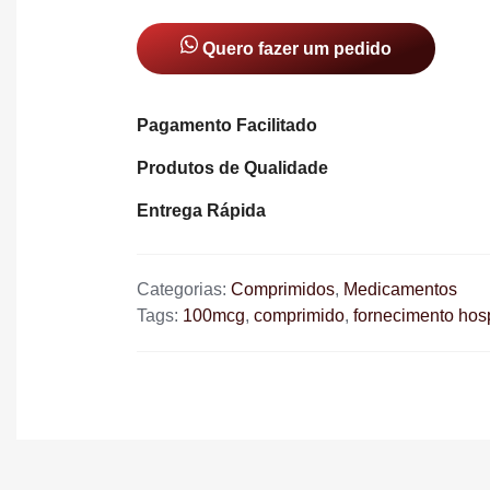
Quero fazer um pedido
Pagamento Facilitado
Produtos de Qualidade
Entrega Rápida
Categorias:
Comprimidos
,
Medicamentos
Tags:
100mcg
,
comprimido
,
fornecimento hosp