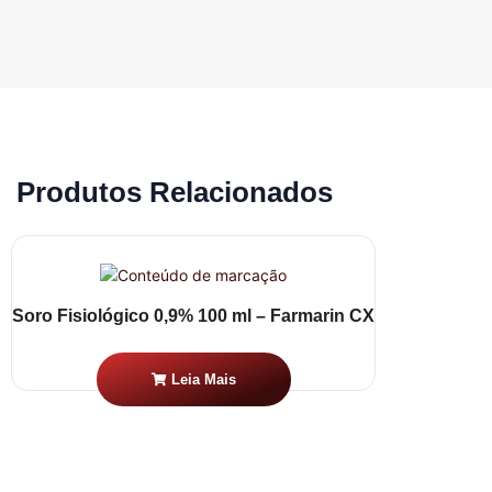
Produtos Relacionados
Soro Fisiológico 0,9% 100 ml – Farmarin CX
Leia Mais