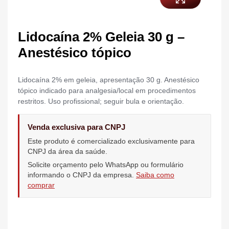
Lidocaína 2% Geleia 30 g –
Anestésico tópico
Lidocaína 2% em geleia, apresentação 30 g. Anestésico
tópico indicado para analgesia/local em procedimentos
restritos. Uso profissional; seguir bula e orientação.
Venda exclusiva para CNPJ
Este produto é comercializado exclusivamente para
CNPJ da área da saúde.
Solicite orçamento pelo WhatsApp ou formulário
informando o CNPJ da empresa.
Saiba como
comprar