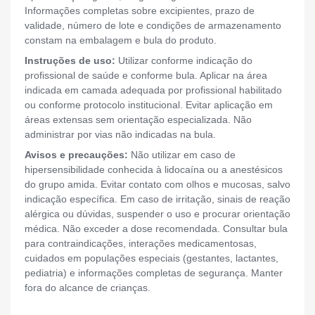
Informações completas sobre excipientes, prazo de
validade, número de lote e condições de armazenamento
constam na embalagem e bula do produto.
Instruções de uso:
Utilizar conforme indicação do
profissional de saúde e conforme bula. Aplicar na área
indicada em camada adequada por profissional habilitado
ou conforme protocolo institucional. Evitar aplicação em
áreas extensas sem orientação especializada. Não
administrar por vias não indicadas na bula.
Avisos e precauções:
Não utilizar em caso de
hipersensibilidade conhecida à lidocaína ou a anestésicos
do grupo amida. Evitar contato com olhos e mucosas, salvo
indicação específica. Em caso de irritação, sinais de reação
alérgica ou dúvidas, suspender o uso e procurar orientação
médica. Não exceder a dose recomendada. Consultar bula
para contraindicações, interações medicamentosas,
cuidados em populações especiais (gestantes, lactantes,
pediatria) e informações completas de segurança. Manter
fora do alcance de crianças.