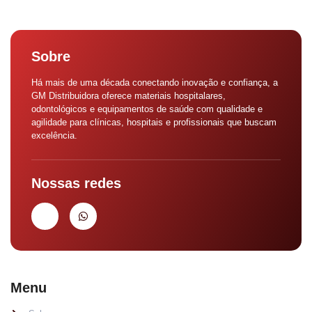
Sobre
Há mais de uma década conectando inovação e confiança, a
GM Distribuidora oferece materiais hospitalares,
odontológicos e equipamentos de saúde com qualidade e
agilidade para clínicas, hospitais e profissionais que buscam
excelência.
Nossas redes
Menu