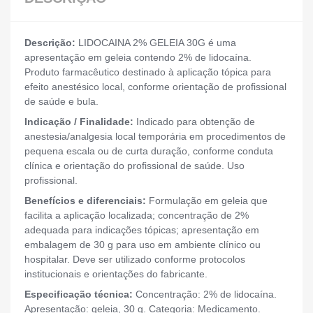
Descrição:
LIDOCAINA 2% GELEIA 30G é uma
apresentação em geleia contendo 2% de lidocaína.
Produto farmacêutico destinado à aplicação tópica para
efeito anestésico local, conforme orientação de profissional
de saúde e bula.
Indicação / Finalidade:
Indicado para obtenção de
anestesia/analgesia local temporária em procedimentos de
pequena escala ou de curta duração, conforme conduta
clínica e orientação do profissional de saúde. Uso
profissional.
Benefícios e diferenciais:
Formulação em geleia que
facilita a aplicação localizada; concentração de 2%
adequada para indicações tópicas; apresentação em
embalagem de 30 g para uso em ambiente clínico ou
hospitalar. Deve ser utilizado conforme protocolos
institucionais e orientações do fabricante.
Especificação técnica:
Concentração: 2% de lidocaína.
Apresentação: geleia, 30 g. Categoria: Medicamento.