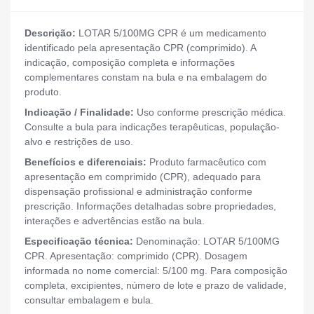
Descrição:
LOTAR 5/100MG CPR é um medicamento
identificado pela apresentação CPR (comprimido). A
indicação, composição completa e informações
complementares constam na bula e na embalagem do
produto.
Indicação / Finalidade:
Uso conforme prescrição médica.
Consulte a bula para indicações terapêuticas, população-
alvo e restrições de uso.
Benefícios e diferenciais:
Produto farmacêutico com
apresentação em comprimido (CPR), adequado para
dispensação profissional e administração conforme
prescrição. Informações detalhadas sobre propriedades,
interações e advertências estão na bula.
Especificação técnica:
Denominação: LOTAR 5/100MG
CPR. Apresentação: comprimido (CPR). Dosagem
informada no nome comercial: 5/100 mg. Para composição
completa, excipientes, número de lote e prazo de validade,
consultar embalagem e bula.