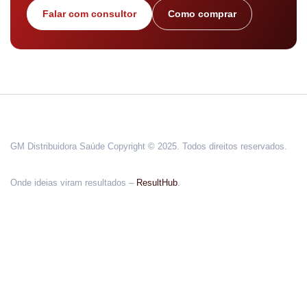
Falar com consultor
Como comprar
GM Distribuidora Saúde Copyright © 2025. Todos direitos reservados.
Onde ideias viram resultados –
ResultHub
.