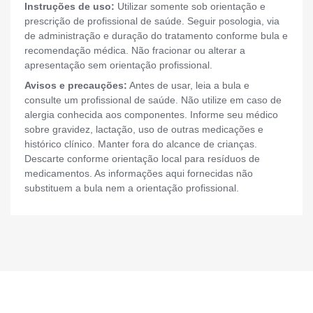
Instruções de uso:
Utilizar somente sob orientação e
prescrição de profissional de saúde. Seguir posologia, via
de administração e duração do tratamento conforme bula e
recomendação médica. Não fracionar ou alterar a
apresentação sem orientação profissional.
Avisos e precauções:
Antes de usar, leia a bula e
consulte um profissional de saúde. Não utilize em caso de
alergia conhecida aos componentes. Informe seu médico
sobre gravidez, lactação, uso de outras medicações e
histórico clínico. Manter fora do alcance de crianças.
Descarte conforme orientação local para resíduos de
medicamentos. As informações aqui fornecidas não
substituem a bula nem a orientação profissional.