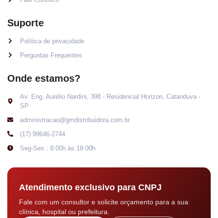
Suporte
Política de privacidade
Perguntas Frequentes
Onde estamos?
Av. Eng. Aurélio Nardini, 398 - Residencial Horizon, Catanduva -
SP
administracao@gmdistribuidora.com.br
(17) 99646-2744
Seg-Sex : 8:00h às 18:00h
Atendimento exclusivo para CNPJ
Fale com um consultor e solicite orçamento para a sua
clínica, hospital ou prefeitura.