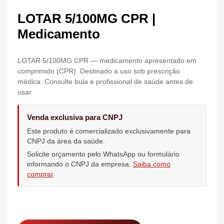
LOTAR 5/100MG CPR |
Medicamento
LOTAR 5/100MG CPR — medicamento apresentado em
comprimido (CPR). Destinado a uso sob prescrição
médica. Consulte bula e profissional de saúde antes de
usar.
Venda exclusiva para CNPJ
Este produto é comercializado exclusivamente para
CNPJ da área da saúde.
Solicite orçamento pelo WhatsApp ou formulário
informando o CNPJ da empresa.
Saiba como
comprar